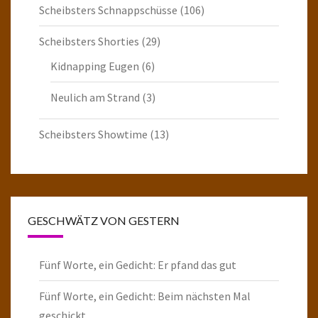
Scheibsters Schnappschüsse
(106)
Scheibsters Shorties
(29)
Kidnapping Eugen
(6)
Neulich am Strand
(3)
Scheibsters Showtime
(13)
GESCHWÄTZ VON GESTERN
Fünf Worte, ein Gedicht: Er pfand das gut
Fünf Worte, ein Gedicht: Beim nächsten Mal
geschickt