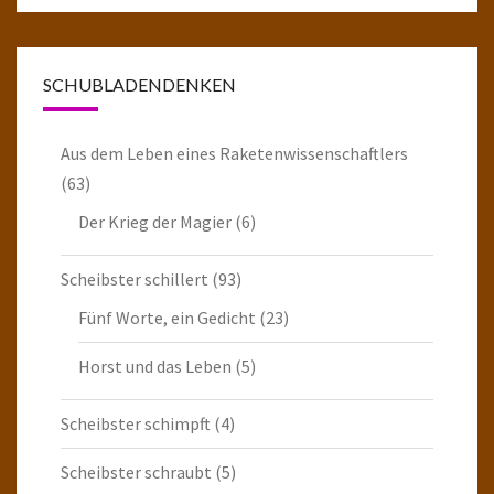
SCHUBLADENDENKEN
Aus dem Leben eines Raketenwissenschaftlers
(63)
Der Krieg der Magier
(6)
Scheibster schillert
(93)
Fünf Worte, ein Gedicht
(23)
Horst und das Leben
(5)
Scheibster schimpft
(4)
Scheibster schraubt
(5)