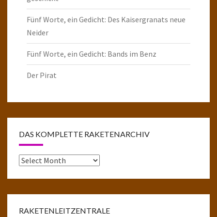
Fünf Worte, ein Gedicht: Des Kaisergranats neue
Neider
Fünf Worte, ein Gedicht: Bands im Benz
Der Pirat
DAS KOMPLETTE RAKETENARCHIV
Das
komplette
Raketenarchiv
RAKETENLEITZENTRALE