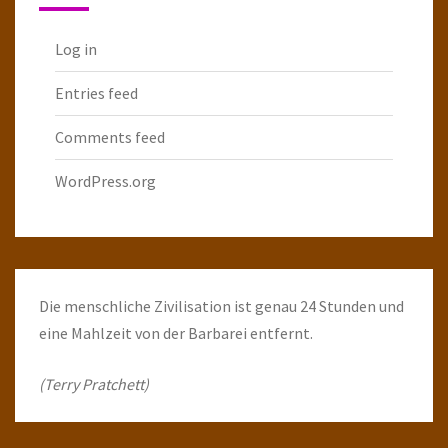
Log in
Entries feed
Comments feed
WordPress.org
Die menschliche Zivilisation ist genau 24 Stunden und
eine Mahlzeit von der Barbarei entfernt.
(Terry Pratchett)