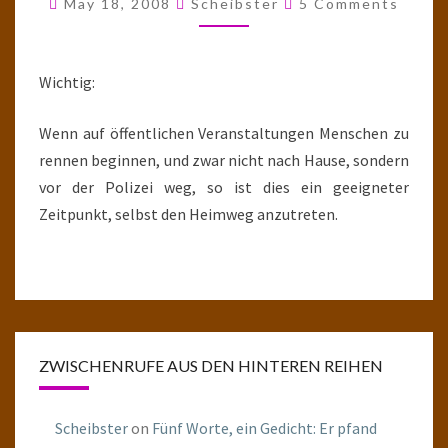
May 18, 2008
Scheibster
5 Comments
Wichtig:
Wenn auf öffentlichen Veranstaltungen Menschen zu
rennen beginnen, und zwar nicht nach Hause, sondern
vor der Polizei weg, so ist dies ein geeigneter
Zeitpunkt, selbst den Heimweg anzutreten.
ZWISCHENRUFE AUS DEN HINTEREN REIHEN
Scheibster
on
Fünf Worte, ein Gedicht: Er pfand