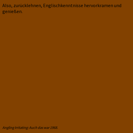
Also, zurücklehnen, Englischkenntnisse hervorkramen und
genießen.
Angling Irritating: Auch das war 1968.