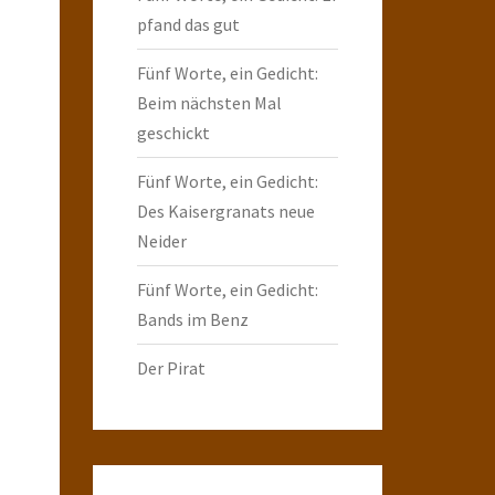
pfand das gut
Fünf Worte, ein Gedicht:
Beim nächsten Mal
geschickt
Fünf Worte, ein Gedicht:
Des Kaisergranats neue
Neider
Fünf Worte, ein Gedicht:
Bands im Benz
Der Pirat