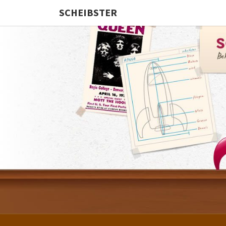
SCHEIBSTER