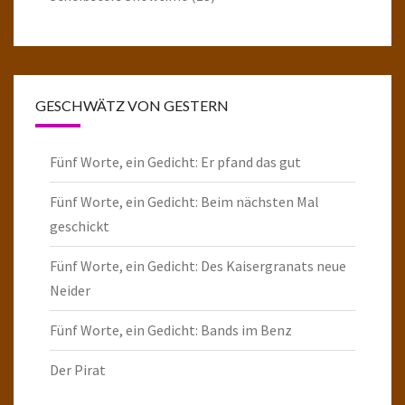
GESCHWÄTZ VON GESTERN
Fünf Worte, ein Gedicht: Er pfand das gut
Fünf Worte, ein Gedicht: Beim nächsten Mal
geschickt
Fünf Worte, ein Gedicht: Des Kaisergranats neue
Neider
Fünf Worte, ein Gedicht: Bands im Benz
Der Pirat