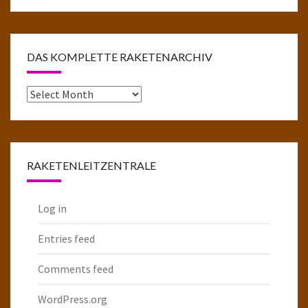
DAS KOMPLETTE RAKETENARCHIV
Das
komplette
Raketenarchiv
RAKETENLEITZENTRALE
Log in
Entries feed
Comments feed
WordPress.org