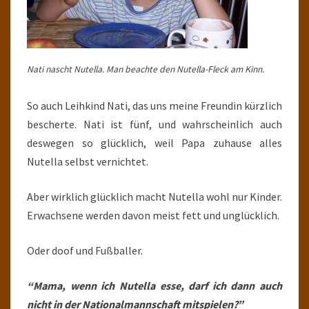
Nati nascht Nutella. Man beachte den Nutella-Fleck am Kinn.
So auch Leihkind Nati, das uns meine Freundin kürzlich
bescherte. Nati ist fünf, und wahrscheinlich auch
deswegen so glücklich, weil Papa zuhause alles
Nutella selbst vernichtet.
Aber wirklich glücklich macht Nutella wohl nur Kinder.
Erwachsene werden davon meist fett und unglücklich.
Oder doof und Fußballer.
“Mama, wenn ich Nutella esse, darf ich dann auch
nicht in der Nationalmannschaft mitspielen?”