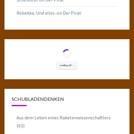
Rebekka. Und alles.
on
Der Pirat
Loading poll ...
SCHUBLADENDENKEN
Aus dem Leben eines Raketenwissenschaftlers
(63)