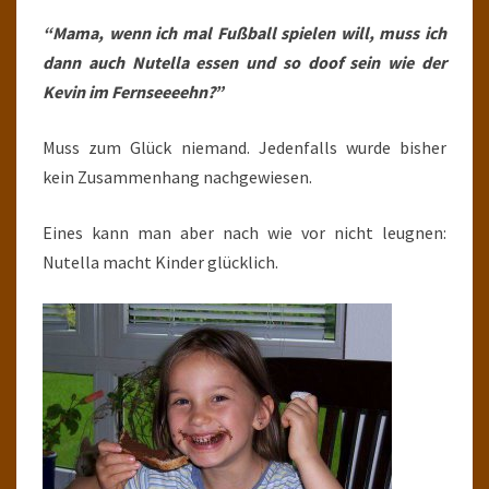
“Mama, wenn ich mal Fußball spielen will, muss ich
dann auch Nutella essen und so doof sein wie der
Kevin im Fernseeeehn?”
Muss zum Glück niemand. Jedenfalls wurde bisher
kein Zusammenhang nachgewiesen.
Eines kann man aber nach wie vor nicht leugnen:
Nutella macht Kinder glücklich.