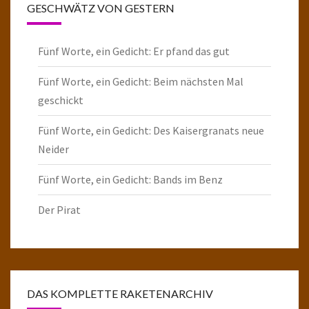
GESCHWÄTZ VON GESTERN
Fünf Worte, ein Gedicht: Er pfand das gut
Fünf Worte, ein Gedicht: Beim nächsten Mal
geschickt
Fünf Worte, ein Gedicht: Des Kaisergranats neue
Neider
Fünf Worte, ein Gedicht: Bands im Benz
Der Pirat
DAS KOMPLETTE RAKETENARCHIV