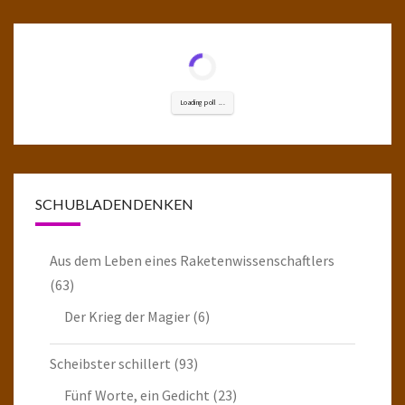
Loading poll ...
SCHUBLADENDENKEN
Aus dem Leben eines Raketenwissenschaftlers
(63)
Der Krieg der Magier
(6)
Scheibster schillert
(93)
Fünf Worte, ein Gedicht
(23)