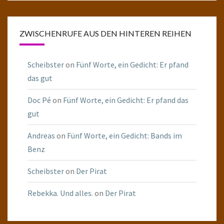
ZWISCHENRUFE AUS DEN HINTEREN REIHEN
Scheibster
on
Fünf Worte, ein Gedicht: Er pfand
das gut
Doc Pé
on
Fünf Worte, ein Gedicht: Er pfand das
gut
Andreas
on
Fünf Worte, ein Gedicht: Bands im
Benz
Scheibster
on
Der Pirat
Rebekka. Und alles.
on
Der Pirat