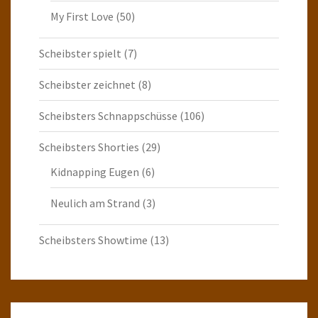
My First Love
(50)
Scheibster spielt
(7)
Scheibster zeichnet
(8)
Scheibsters Schnappschüsse
(106)
Scheibsters Shorties
(29)
Kidnapping Eugen
(6)
Neulich am Strand
(3)
Scheibsters Showtime
(13)