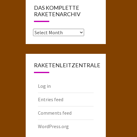
DAS KOMPLETTE
RAKETENARCHIV
Das
komplette
Raketenarchiv
RAKETENLEITZENTRALE
Log in
Entries feed
Comments feed
WordPress.org