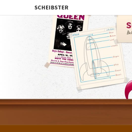
SCHEIBSTER