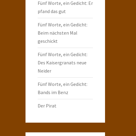
Fünf Worte, ein Gedicht: Er
pfand das gut
Fünf Worte, ein Gedicht:
Beim nächsten Mal
geschickt
Fünf Worte, ein Gedicht:
Des Kaisergranats neue
Neider
Fünf Worte, ein Gedicht:
Bands im Benz
Der Pirat