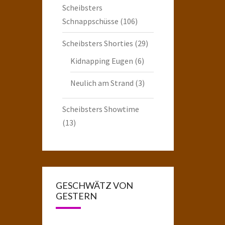
Scheibsters
Schnappschüsse
(106)
Scheibsters Shorties
(29)
Kidnapping Eugen
(6)
Neulich am Strand
(3)
Scheibsters Showtime
(13)
GESCHWÄTZ VON
GESTERN