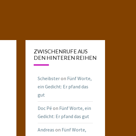
ZWISCHENRUFE AUS
DEN HINTEREN REIHEN
Scheibster
on
Fünf Worte,
ein Gedicht: Er pfand das
gut
Doc Pé
on
Fünf Worte, ein
Gedicht: Er pfand das gut
Andreas
on
Fünf Worte,