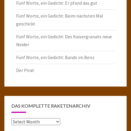
Fünf Worte, ein Gedicht: Er pfand das gut
Fünf Worte, ein Gedicht: Beim nächsten Mal
geschickt
Fünf Worte, ein Gedicht: Des Kaisergranats neue
Neider
Fünf Worte, ein Gedicht: Bands im Benz
Der Pirat
DAS KOMPLETTE RAKETENARCHIV
Das
komplette