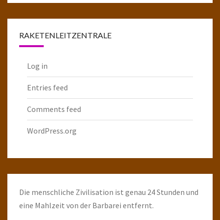
Raketenarchiv
RAKETENLEITZENTRALE
Log in
Entries feed
Comments feed
WordPress.org
Die menschliche Zivilisation ist genau 24 Stunden und
eine Mahlzeit von der Barbarei entfernt.