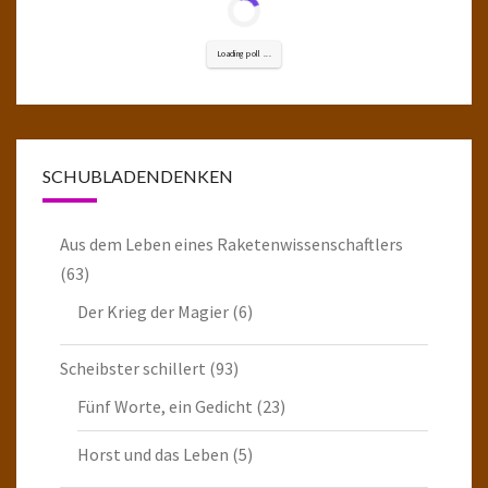
Loading poll ...
SCHUBLADENDENKEN
Aus dem Leben eines Raketenwissenschaftlers
(63)
Der Krieg der Magier
(6)
Scheibster schillert
(93)
Fünf Worte, ein Gedicht
(23)
Horst und das Leben
(5)