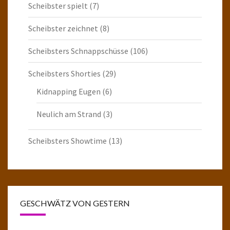
Scheibster spielt
(7)
Scheibster zeichnet
(8)
Scheibsters Schnappschüsse
(106)
Scheibsters Shorties
(29)
Kidnapping Eugen
(6)
Neulich am Strand
(3)
Scheibsters Showtime
(13)
GESCHWÄTZ VON GESTERN