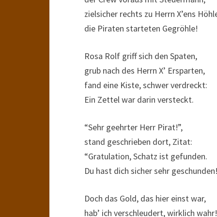
zielsicher rechts zu Herrn X’ens Höhl
die Piraten starteten Gegröhle!
Rosa Rolf griff sich den Spaten,
grub nach des Herrn X’ Ersparten,
fand eine Kiste, schwer verdreckt:
Ein Zettel war darin versteckt.
“Sehr geehrter Herr Pirat!”,
stand geschrieben dort, Zitat:
“Gratulation, Schatz ist gefunden.
Du hast dich sicher sehr geschunden
Doch das Gold, das hier einst war,
hab’ ich verschleudert, wirklich wahr