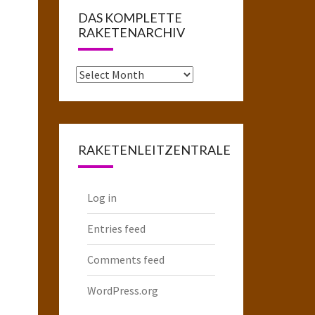
DAS KOMPLETTE
RAKETENARCHIV
Das
komplette
Raketenarchiv
RAKETENLEITZENTRALE
Log in
Entries feed
Comments feed
WordPress.org