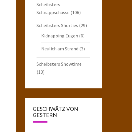
Scheibsters
Schnappschüsse
(106)
Scheibsters Shorties
(29)
Kidnapping Eugen
(6)
Neulich am Strand
(3)
Scheibsters Showtime
(13)
GESCHWÄTZ VON
GESTERN