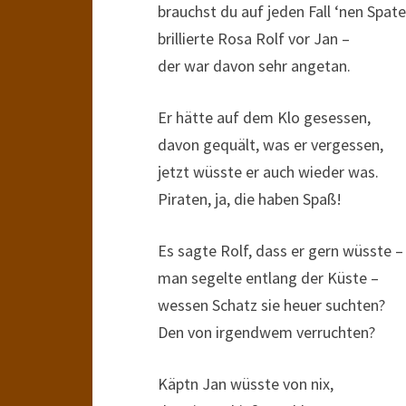
brauchst du auf jeden Fall ‘nen Spate
brillierte Rosa Rolf vor Jan –
der war davon sehr angetan.
Er hätte auf dem Klo gesessen,
davon gequält, was er vergessen,
jetzt wüsste er auch wieder was.
Piraten, ja, die haben Spaß!
Es sagte Rolf, dass er gern wüsste –
man segelte entlang der Küste –
wessen Schatz sie heuer suchten?
Den von irgendwem verruchten?
Käptn Jan wüsste von nix,