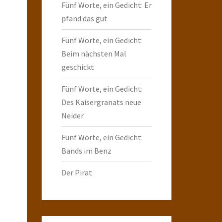
Fünf Worte, ein Gedicht: Er
pfand das gut
Fünf Worte, ein Gedicht:
Beim nächsten Mal
geschickt
Fünf Worte, ein Gedicht:
Des Kaisergranats neue
Neider
Fünf Worte, ein Gedicht:
Bands im Benz
Der Pirat