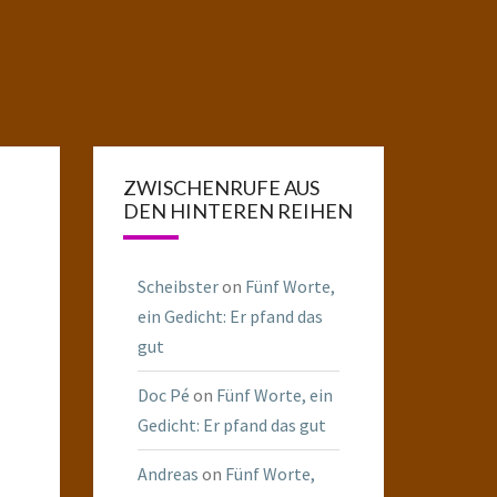
ZWISCHENRUFE AUS
DEN HINTEREN REIHEN
Scheibster
on
Fünf Worte,
ein Gedicht: Er pfand das
gut
Doc Pé
on
Fünf Worte, ein
Gedicht: Er pfand das gut
Andreas
on
Fünf Worte,