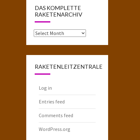
DAS KOMPLETTE
RAKETENARCHIV
Das
komplette
Raketenarchiv
RAKETENLEITZENTRALE
Log in
Entries feed
Comments feed
WordPress.org