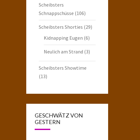
Scheibsters
Schnappschüsse
(106)
Scheibsters Shorties
(29)
Kidnapping Eugen
(6)
Neulich am Strand
(3)
Scheibsters Showtime
(13)
GESCHWÄTZ VON
GESTERN