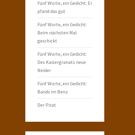
Fünf Worte, ein Gedicht: Er
pfand das gut
Fünf Worte, ein Gedicht:
Beim nächsten Mal
geschickt
Fünf Worte, ein Gedicht:
Des Kaisergranats neue
Neider
Fünf Worte, ein Gedicht:
Bands im Benz
Der Pirat