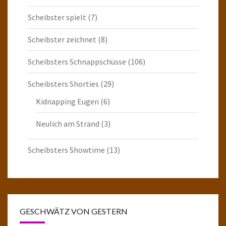
Scheibster spielt
(7)
Scheibster zeichnet
(8)
Scheibsters Schnappschüsse
(106)
Scheibsters Shorties
(29)
Kidnapping Eugen
(6)
Neulich am Strand
(3)
Scheibsters Showtime
(13)
GESCHWÄTZ VON GESTERN