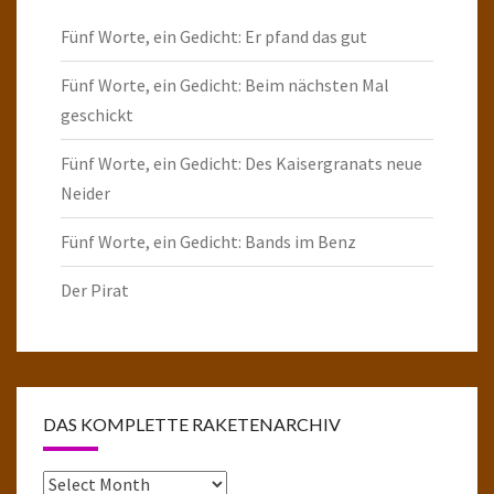
Fünf Worte, ein Gedicht: Er pfand das gut
Fünf Worte, ein Gedicht: Beim nächsten Mal
geschickt
Fünf Worte, ein Gedicht: Des Kaisergranats neue
Neider
Fünf Worte, ein Gedicht: Bands im Benz
Der Pirat
DAS KOMPLETTE RAKETENARCHIV
Das