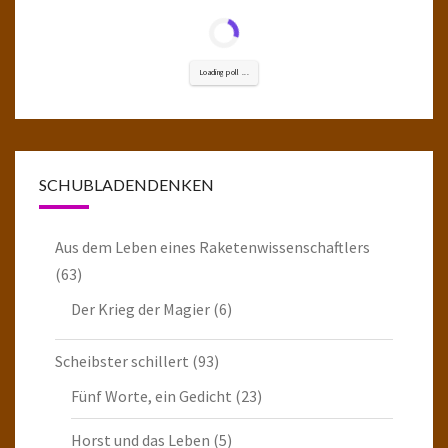
Loading poll ...
SCHUBLADENDENKEN
Aus dem Leben eines Raketenwissenschaftlers
(63)
Der Krieg der Magier
(6)
Scheibster schillert
(93)
Fünf Worte, ein Gedicht
(23)
Horst und das Leben
(5)