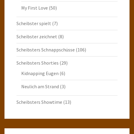
My First Love
(50)
Scheibster spielt
(7)
Scheibster zeichnet
(8)
Scheibsters Schnappschüsse
(106)
Scheibsters Shorties
(29)
Kidnapping Eugen
(6)
Neulich am Strand
(3)
Scheibsters Showtime
(13)