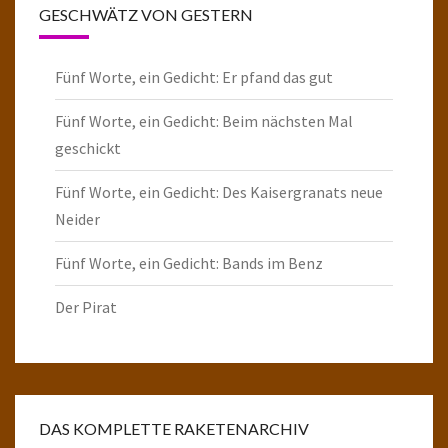
GESCHWÄTZ VON GESTERN
Fünf Worte, ein Gedicht: Er pfand das gut
Fünf Worte, ein Gedicht: Beim nächsten Mal
geschickt
Fünf Worte, ein Gedicht: Des Kaisergranats neue
Neider
Fünf Worte, ein Gedicht: Bands im Benz
Der Pirat
DAS KOMPLETTE RAKETENARCHIV