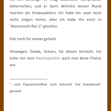
beherrschen, und er kann definitiv besser Musik
machen als Schauspielern. Ich habe ihn zwar noch
nicht singen hören, aber ich habe ihn einst in
“Alarmstufe Rot 2” gesehen.
Hat mich für immer geheilt.
Deswegen: Danke, Steven, für diesen Verzicht. Ich
leihe mir vom
Nachtwächter
auch mal deine Platte
aus.
___________________
*…vom Klapsenschaffner auch liebevoll “Die Kampfwurst”
genannt