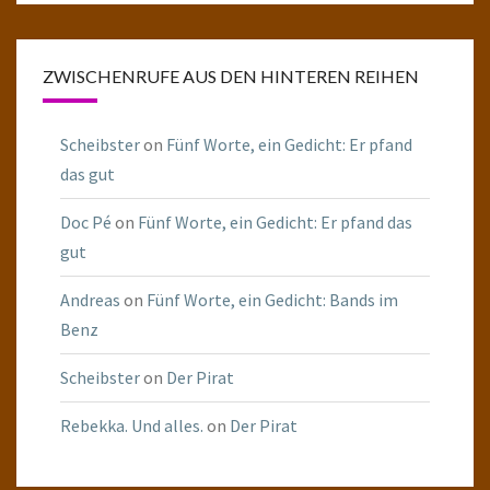
ZWISCHENRUFE AUS DEN HINTEREN REIHEN
Scheibster
on
Fünf Worte, ein Gedicht: Er pfand
das gut
Doc Pé
on
Fünf Worte, ein Gedicht: Er pfand das
gut
Andreas
on
Fünf Worte, ein Gedicht: Bands im
Benz
Scheibster
on
Der Pirat
Rebekka. Und alles.
on
Der Pirat