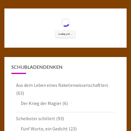
Loading poll ...
SCHUBLADENDENKEN
Aus dem Leben eines Raketenwissenschaftlers
(63)
Der Krieg der Magier
(6)
Scheibster schillert
(93)
Fünf Worte, ein Gedicht
(23)