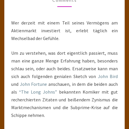
Comments
Wer derzeit mit einem Teil seines Vermögens am
Aktienmarkt investiert ist, erlebt täglich ein
Wechselbad der Gefühle.
Um zu verstehen, was dort eigentlich passiert, muss
man eine ganze Menge Erfahrung haben, besonders
schlau sein, oder auch beides. Ersatzweise kann man
sich auch folgenden genialen Sketch von
John Bird
und
John Fortune
anschauen, in dem die beiden auch
als
“The Long Johns”
bekannten Komiker mit gut
recherchierten Zitaten und beißendem Zynismus die
Marktmechanismen und die Subprime-Krise auf die
Schippe nehmen.