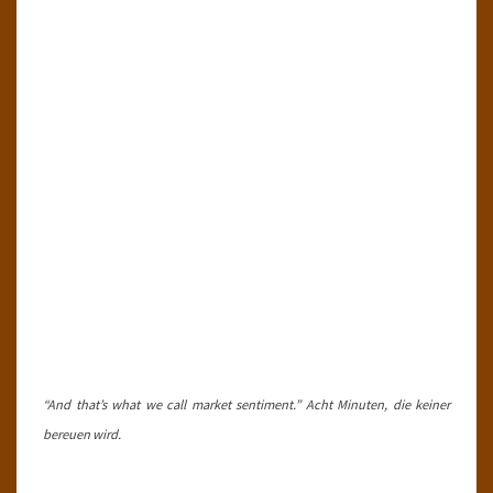
“And that’s what we call market sentiment.” Acht Minuten, die keiner
bereuen wird.