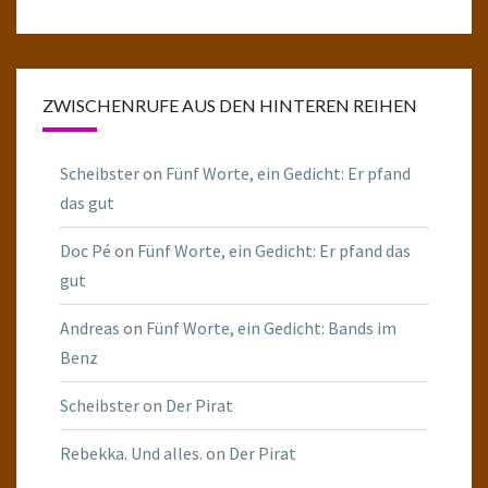
ZWISCHENRUFE AUS DEN HINTEREN REIHEN
Scheibster
on
Fünf Worte, ein Gedicht: Er pfand
das gut
Doc Pé
on
Fünf Worte, ein Gedicht: Er pfand das
gut
Andreas
on
Fünf Worte, ein Gedicht: Bands im
Benz
Scheibster
on
Der Pirat
Rebekka. Und alles.
on
Der Pirat