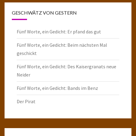
GESCHWÄTZ VON GESTERN
Fünf Worte, ein Gedicht: Er pfand das gut
Fünf Worte, ein Gedicht: Beim nächsten Mal
geschickt
Fünf Worte, ein Gedicht: Des Kaisergranats neue
Neider
Fünf Worte, ein Gedicht: Bands im Benz
Der Pirat