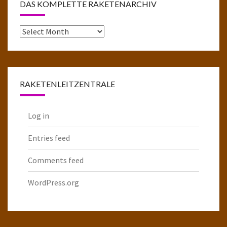
DAS KOMPLETTE RAKETENARCHIV
Das
komplette
Raketenarchiv
RAKETENLEITZENTRALE
Log in
Entries feed
Comments feed
WordPress.org