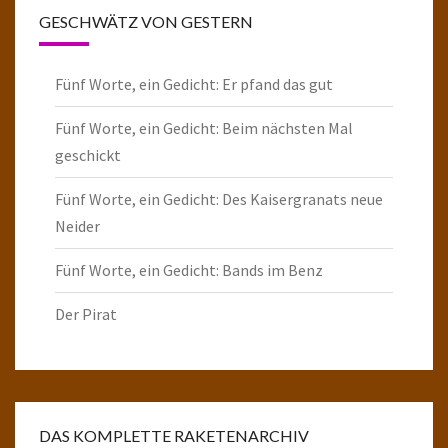
GESCHWÄTZ VON GESTERN
Fünf Worte, ein Gedicht: Er pfand das gut
Fünf Worte, ein Gedicht: Beim nächsten Mal
geschickt
Fünf Worte, ein Gedicht: Des Kaisergranats neue
Neider
Fünf Worte, ein Gedicht: Bands im Benz
Der Pirat
DAS KOMPLETTE RAKETENARCHIV