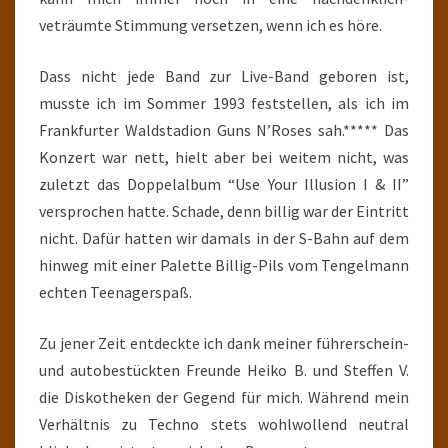
veträumte Stimmung versetzen, wenn ich es höre.
Dass nicht jede Band zur Live-Band geboren ist,
musste ich im Sommer 1993 feststellen, als ich im
Frankfurter Waldstadion Guns N’Roses sah.***** Das
Konzert war nett, hielt aber bei weitem nicht, was
zuletzt das Doppelalbum “Use Your Illusion I & II”
versprochen hatte. Schade, denn billig war der Eintritt
nicht. Dafür hatten wir damals in der S-Bahn auf dem
hinweg mit einer Palette Billig-Pils vom Tengelmann
echten Teenagerspaß.
Zu jener Zeit entdeckte ich dank meiner führerschein-
und autobestückten Freunde Heiko B. und Steffen V.
die Diskotheken der Gegend für mich. Während mein
Verhältnis zu Techno stets wohlwollend neutral