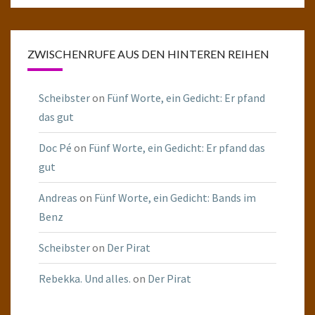
ZWISCHENRUFE AUS DEN HINTEREN REIHEN
Scheibster
on
Fünf Worte, ein Gedicht: Er pfand
das gut
Doc Pé
on
Fünf Worte, ein Gedicht: Er pfand das
gut
Andreas
on
Fünf Worte, ein Gedicht: Bands im
Benz
Scheibster
on
Der Pirat
Rebekka. Und alles.
on
Der Pirat