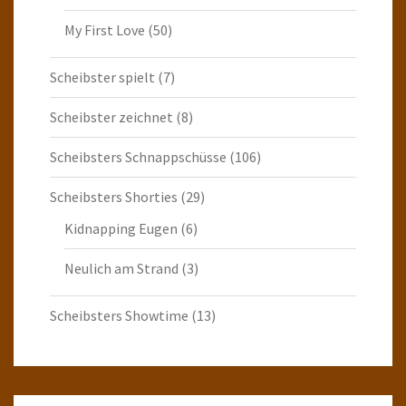
My First Love
(50)
Scheibster spielt
(7)
Scheibster zeichnet
(8)
Scheibsters Schnappschüsse
(106)
Scheibsters Shorties
(29)
Kidnapping Eugen
(6)
Neulich am Strand
(3)
Scheibsters Showtime
(13)