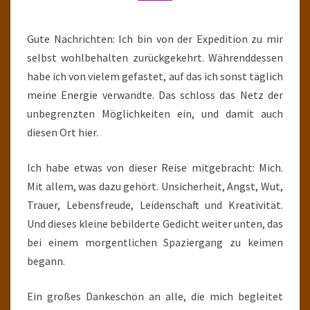
Gute Nachrichten: Ich bin von der Expedition zu mir
selbst wohlbehalten zurückgekehrt. Währenddessen
habe ich von vielem gefastet, auf das ich sonst täglich
meine Energie verwandte. Das schloss das Netz der
unbegrenzten Möglichkeiten ein, und damit auch
diesen Ort hier.
Ich habe etwas von dieser Reise mitgebracht: Mich.
Mit allem, was dazu gehört. Unsicherheit, Angst, Wut,
Trauer, Lebensfreude, Leidenschaft und Kreativität.
Und dieses kleine bebilderte Gedicht weiter unten, das
bei einem morgentlichen Spaziergang zu keimen
begann.
Ein großes Dankeschön an alle, die mich begleitet