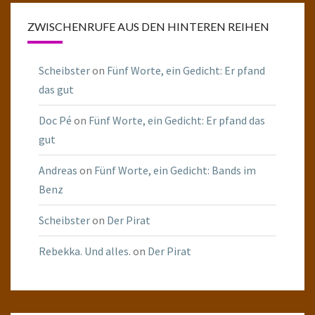
ZWISCHENRUFE AUS DEN HINTEREN REIHEN
Scheibster
on
Fünf Worte, ein Gedicht: Er pfand
das gut
Doc Pé
on
Fünf Worte, ein Gedicht: Er pfand das
gut
Andreas
on
Fünf Worte, ein Gedicht: Bands im
Benz
Scheibster
on
Der Pirat
Rebekka. Und alles.
on
Der Pirat