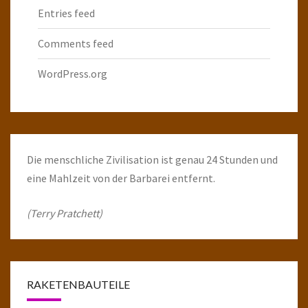
Entries feed
Comments feed
WordPress.org
Die menschliche Zivilisation ist genau 24 Stunden und
eine Mahlzeit von der Barbarei entfernt.
(Terry Pratchett)
RAKETENBAUTEILE