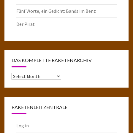
Fünf Worte, ein Gedicht: Bands im Benz
Der Pirat
DAS KOMPLETTE RAKETENARCHIV
Das
komplette
Raketenarchiv
RAKETENLEITZENTRALE
Log in