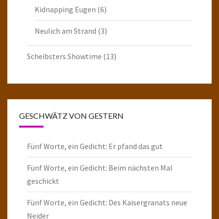
Kidnapping Eugen
(6)
Neulich am Strand
(3)
Scheibsters Showtime
(13)
GESCHWÄTZ VON GESTERN
Fünf Worte, ein Gedicht: Er pfand das gut
Fünf Worte, ein Gedicht: Beim nächsten Mal
geschickt
Fünf Worte, ein Gedicht: Des Kaisergranats neue
Neider