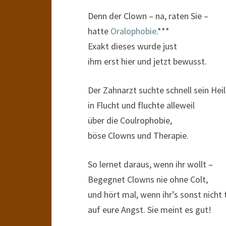
Denn der Clown – na, raten Sie –
hatte
Oralophobie
.***
Exakt dieses wurde just
ihm erst hier und jetzt bewusst.
Der Zahnarzt suchte schnell sein Heil
in Flucht und fluchte alleweil
über die Coulrophobie,
böse Clowns und Therapie.
So lernet daraus, wenn ihr wollt –
Begegnet Clowns nie ohne Colt,
und hört mal, wenn ihr’s sonst nicht 
auf eure Angst. Sie meint es gut!