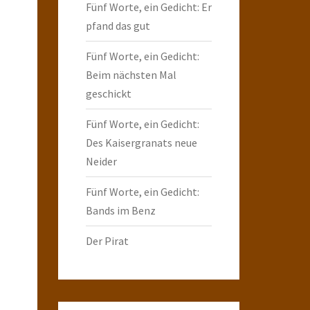
Fünf Worte, ein Gedicht: Er
pfand das gut
Fünf Worte, ein Gedicht:
Beim nächsten Mal
geschickt
Fünf Worte, ein Gedicht:
Des Kaisergranats neue
Neider
Fünf Worte, ein Gedicht:
Bands im Benz
Der Pirat