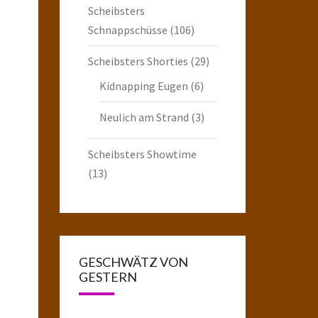
Scheibsters
Schnappschüsse
(106)
Scheibsters Shorties
(29)
Kidnapping Eugen
(6)
Neulich am Strand
(3)
Scheibsters Showtime
(13)
GESCHWÄTZ VON
GESTERN