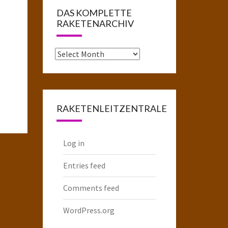
DAS KOMPLETTE
RAKETENARCHIV
Das
komplette
Raketenarchiv
RAKETENLEITZENTRALE
Log in
Entries feed
Comments feed
WordPress.org