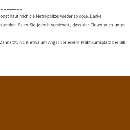
________
nst haut mich die Metrikpolizei wieder so dolle. Danke.
standen. Seien Sie jedoch versichert, dass der Clown auch unter
hnarzt, nicht etwa um Angst vor einem Praktikumsplatz bei Bill