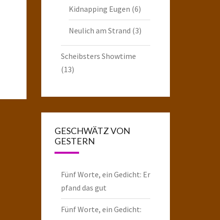
Kidnapping Eugen
(6)
Neulich am Strand
(3)
Scheibsters Showtime
(13)
GESCHWÄTZ VON
GESTERN
Fünf Worte, ein Gedicht: Er
pfand das gut
Fünf Worte, ein Gedicht: