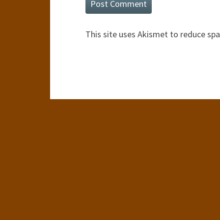
This site uses Akismet to reduce sp