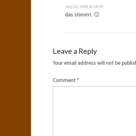
July 15, 2006 at 10:39
das stimmt. 🙂
Leave a Reply
Your email address will not be publis
Comment
*