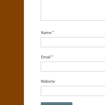
Name
*
Email
*
Website