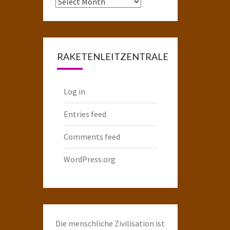
Das
komplette
Raketenarchiv
RAKETENLEITZENTRALE
Log in
Entries feed
Comments feed
WordPress.org
Die menschliche Zivilisation ist