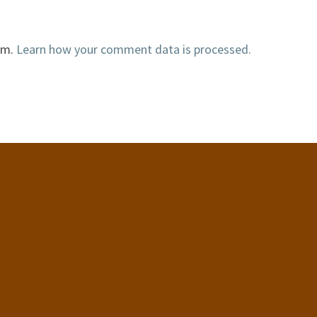
am.
Learn how your comment data is processed.