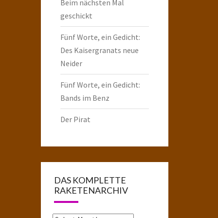
Beim nächsten Mal
geschickt
Fünf Worte, ein Gedicht:
Des Kaisergranats neue
Neider
Fünf Worte, ein Gedicht:
Bands im Benz
Der Pirat
DAS KOMPLETTE
RAKETENARCHIV