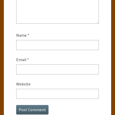
Name
*
Email
*
Website