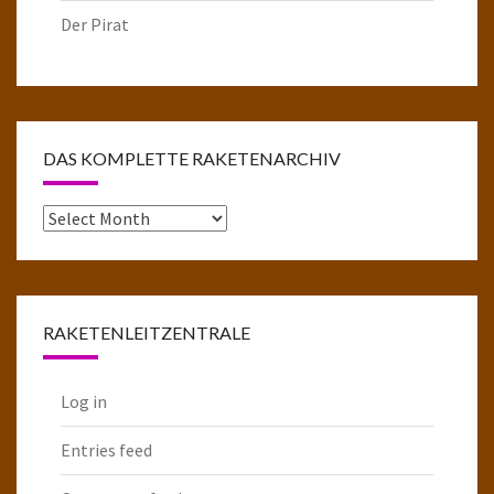
Der Pirat
DAS KOMPLETTE RAKETENARCHIV
Das
komplette
Raketenarchiv
RAKETENLEITZENTRALE
Log in
Entries feed