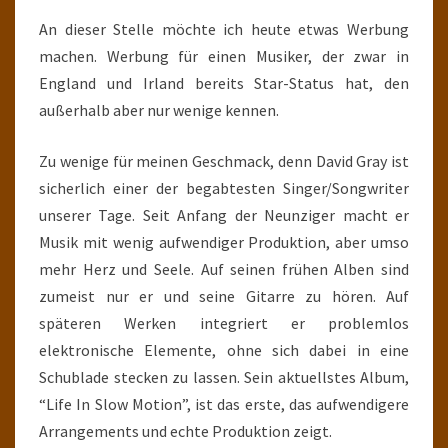
An dieser Stelle möchte ich heute etwas Werbung
machen. Werbung für einen Musiker, der zwar in
England und Irland bereits Star-Status hat, den
außerhalb aber nur wenige kennen.
Zu wenige für meinen Geschmack, denn David Gray ist
sicherlich einer der begabtesten Singer/Songwriter
unserer Tage. Seit Anfang der Neunziger macht er
Musik mit wenig aufwendiger Produktion, aber umso
mehr Herz und Seele. Auf seinen frühen Alben sind
zumeist nur er und seine Gitarre zu hören. Auf
späteren Werken integriert er problemlos
elektronische Elemente, ohne sich dabei in eine
Schublade stecken zu lassen. Sein aktuellstes Album,
“Life In Slow Motion”, ist das erste, das aufwendigere
Arrangements und echte Produktion zeigt.