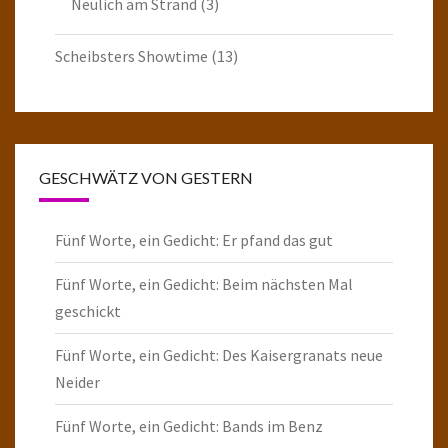
Neulich am Strand
(3)
Scheibsters Showtime
(13)
GESCHWÄTZ VON GESTERN
Fünf Worte, ein Gedicht: Er pfand das gut
Fünf Worte, ein Gedicht: Beim nächsten Mal
geschickt
Fünf Worte, ein Gedicht: Des Kaisergranats neue
Neider
Fünf Worte, ein Gedicht: Bands im Benz