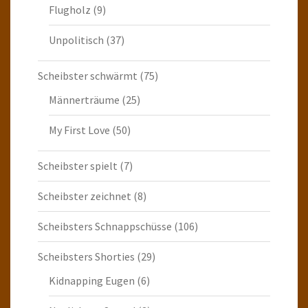
Flugholz
(9)
Unpolitisch
(37)
Scheibster schwärmt
(75)
Männerträume
(25)
My First Love
(50)
Scheibster spielt
(7)
Scheibster zeichnet
(8)
Scheibsters Schnappschüsse
(106)
Scheibsters Shorties
(29)
Kidnapping Eugen
(6)