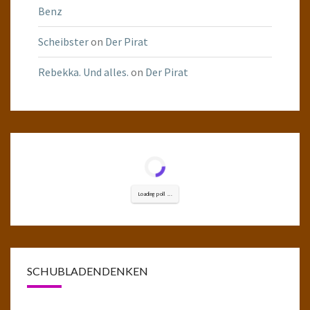
Benz
Scheibster
on
Der Pirat
Rebekka. Und alles.
on
Der Pirat
Loading poll ...
SCHUBLADENDENKEN