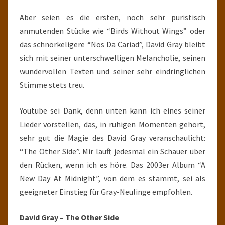
Aber seien es die ersten, noch sehr puristisch
anmutenden Stücke wie “Birds Without Wings” oder
das schnörkeligere “Nos Da Cariad”, David Gray bleibt
sich mit seiner unterschwelligen Melancholie, seinen
wundervollen Texten und seiner sehr eindringlichen
Stimme stets treu.
Youtube sei Dank, denn unten kann ich eines seiner
Lieder vorstellen, das, in ruhigen Momenten gehört,
sehr gut die Magie des David Gray veranschaulicht:
“The Other Side”. Mir läuft jedesmal ein Schauer über
den Rücken, wenn ich es höre. Das 2003er Album “A
New Day At Midnight”, von dem es stammt, sei als
geeigneter Einstieg für Gray-Neulinge empfohlen.
David Gray – The Other Side