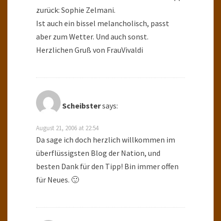
zurück: Sophie Zelmani.
Ist auch ein bissel melancholisch, passt
aber zum Wetter. Und auch sonst.
Herzlichen Gruß von FrauVivaldi
Scheibster
says:
August 21, 2006 at 22:54
Da sage ich doch herzlich willkommen im
überflüssigsten Blog der Nation, und
besten Dank für den Tipp! Bin immer offen
für Neues. 🙂