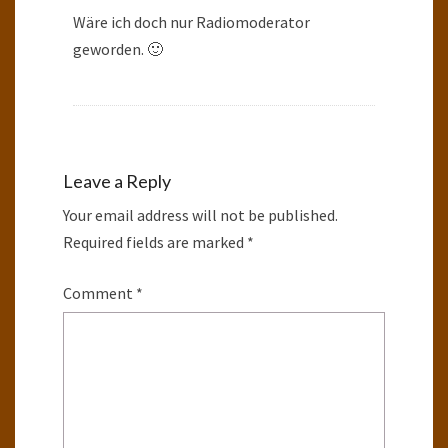
Wäre ich doch nur Radiomoderator
geworden. 🙂
Leave a Reply
Your email address will not be published.
Required fields are marked
*
Comment
*