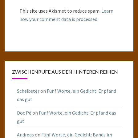
This site uses Akismet to reduce spam.
Learn
how your comment data is processed.
ZWISCHENRUFE AUS DEN HINTEREN REIHEN
Scheibster
on
Fünf Worte, ein Gedicht: Er pfand
das gut
Doc Pé
on
Fünf Worte, ein Gedicht: Er pfand das
gut
Andreas
on
Fünf Worte, ein Gedicht: Bands im