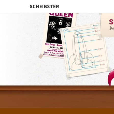
SCHEIBSTER