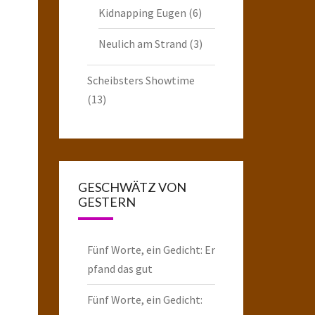
Kidnapping Eugen
(6)
Neulich am Strand
(3)
Scheibsters Showtime
(13)
GESCHWÄTZ VON
GESTERN
Fünf Worte, ein Gedicht: Er
pfand das gut
Fünf Worte, ein Gedicht: