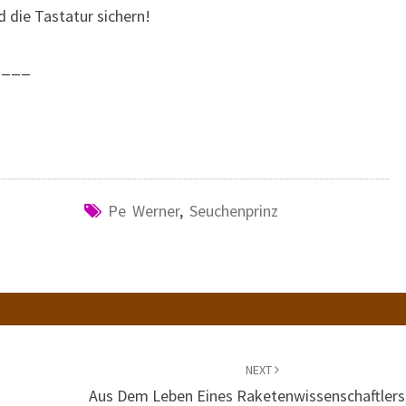
 die Tastatur sichern!
____
Pe Werner
,
Seuchenprinz
NEXT
Aus Dem Leben Eines Raketenwissenschaftlers,