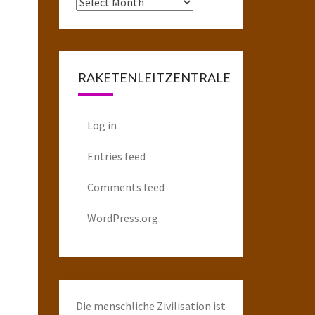
Das
komplette
Raketenarchiv
RAKETENLEITZENTRALE
Log in
Entries feed
Comments feed
WordPress.org
Die menschliche Zivilisation ist