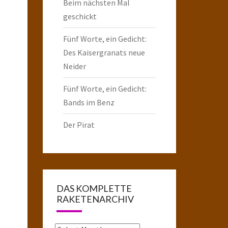
Beim nächsten Mal
geschickt
Fünf Worte, ein Gedicht:
Des Kaisergranats neue
Neider
Fünf Worte, ein Gedicht:
Bands im Benz
Der Pirat
DAS KOMPLETTE
RAKETENARCHIV