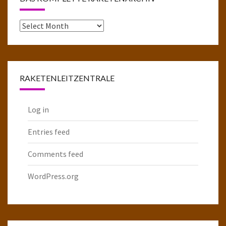
Das
komplette
Raketenarchiv
RAKETENLEITZENTRALE
Log in
Entries feed
Comments feed
WordPress.org