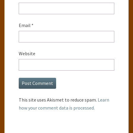
Email
*
Website
This site uses Akismet to reduce spam.
Learn
how your comment data is processed.