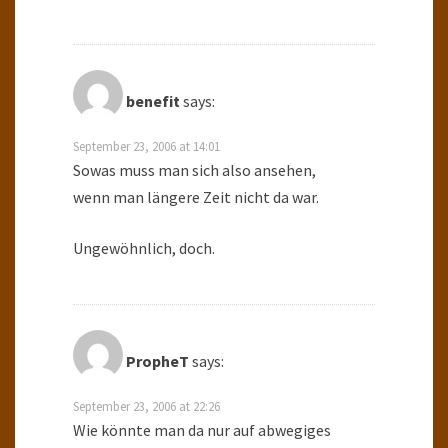
benefit
says:
September 23, 2006 at 14:01
Sowas muss man sich also ansehen,
wenn man längere Zeit nicht da war.
Ungewöhnlich, doch.
PropheT
says:
September 23, 2006 at 22:26
Wie könnte man da nur auf abwegiges