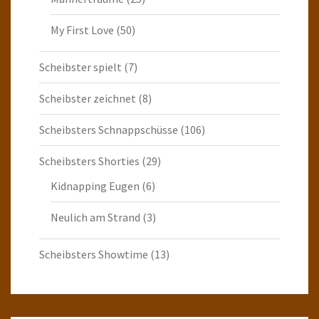
My First Love
(50)
Scheibster spielt
(7)
Scheibster zeichnet
(8)
Scheibsters Schnappschüsse
(106)
Scheibsters Shorties
(29)
Kidnapping Eugen
(6)
Neulich am Strand
(3)
Scheibsters Showtime
(13)