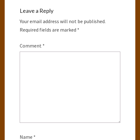
Leave a Reply
Your email address will not be published.
Required fields are marked
*
Comment
*
Name
*