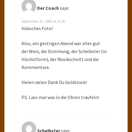
Der Coach
says:
September 21, 2006 at 21:36
Hübsches Foto!
Also, am gestrigen Abend war alles gut:
der Wein, die Stimmung, der Scheibster (in
Höchstform), der Musikschnitt und die
Kommentare.
Vielen vielen Dank Du Goldstück!
P.S. Lass mal was in die Ohren träufeln!
Scheibster
says: