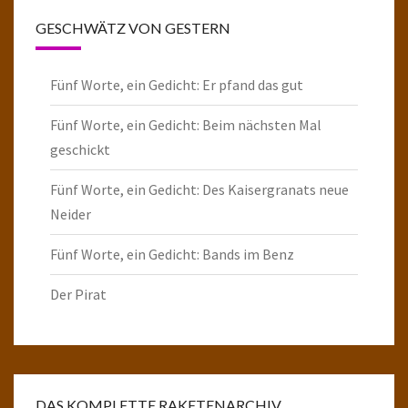
GESCHWÄTZ VON GESTERN
Fünf Worte, ein Gedicht: Er pfand das gut
Fünf Worte, ein Gedicht: Beim nächsten Mal
geschickt
Fünf Worte, ein Gedicht: Des Kaisergranats neue
Neider
Fünf Worte, ein Gedicht: Bands im Benz
Der Pirat
DAS KOMPLETTE RAKETENARCHIV