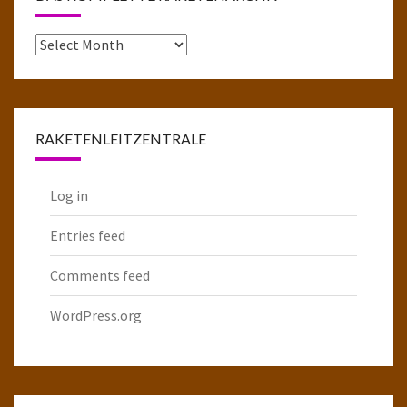
Das
komplette
Raketenarchiv
RAKETENLEITZENTRALE
Log in
Entries feed
Comments feed
WordPress.org