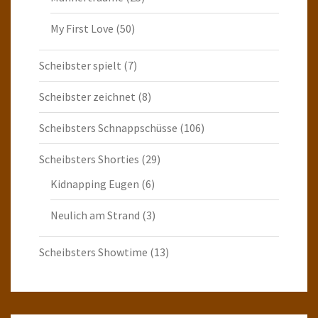
My First Love
(50)
Scheibster spielt
(7)
Scheibster zeichnet
(8)
Scheibsters Schnappschüsse
(106)
Scheibsters Shorties
(29)
Kidnapping Eugen
(6)
Neulich am Strand
(3)
Scheibsters Showtime
(13)