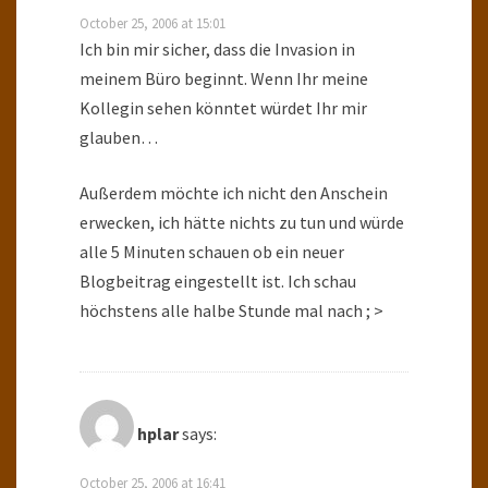
October 25, 2006 at 15:01
Ich bin mir sicher, dass die Invasion in
meinem Büro beginnt. Wenn Ihr meine
Kollegin sehen könntet würdet Ihr mir
glauben…
Außerdem möchte ich nicht den Anschein
erwecken, ich hätte nichts zu tun und würde
alle 5 Minuten schauen ob ein neuer
Blogbeitrag eingestellt ist. Ich schau
höchstens alle halbe Stunde mal nach ; >
hplar
says:
October 25, 2006 at 16:41