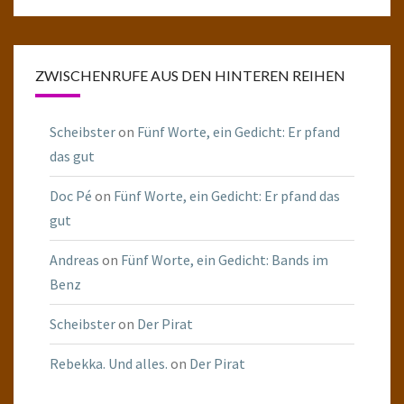
ZWISCHENRUFE AUS DEN HINTEREN REIHEN
Scheibster
on
Fünf Worte, ein Gedicht: Er pfand
das gut
Doc Pé
on
Fünf Worte, ein Gedicht: Er pfand das
gut
Andreas
on
Fünf Worte, ein Gedicht: Bands im
Benz
Scheibster
on
Der Pirat
Rebekka. Und alles.
on
Der Pirat