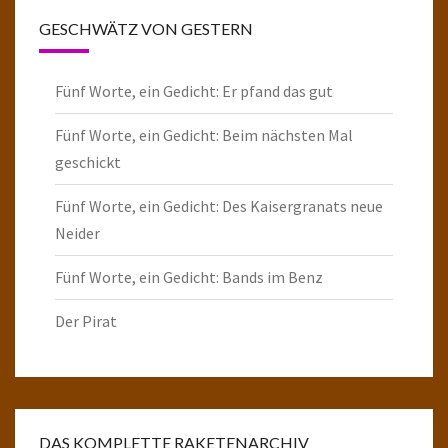
GESCHWÄTZ VON GESTERN
Fünf Worte, ein Gedicht: Er pfand das gut
Fünf Worte, ein Gedicht: Beim nächsten Mal
geschickt
Fünf Worte, ein Gedicht: Des Kaisergranats neue
Neider
Fünf Worte, ein Gedicht: Bands im Benz
Der Pirat
DAS KOMPLETTE RAKETENARCHIV