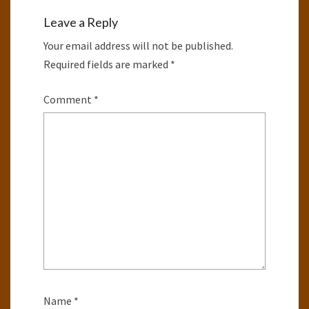
Leave a Reply
Your email address will not be published.
Required fields are marked
*
Comment
*
Name
*