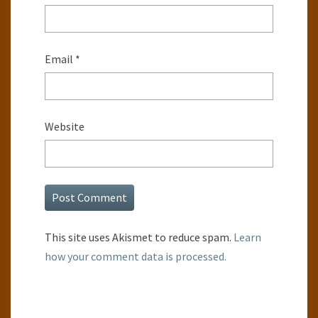
Email
*
Website
This site uses Akismet to reduce spam.
Learn
how your comment data is processed.