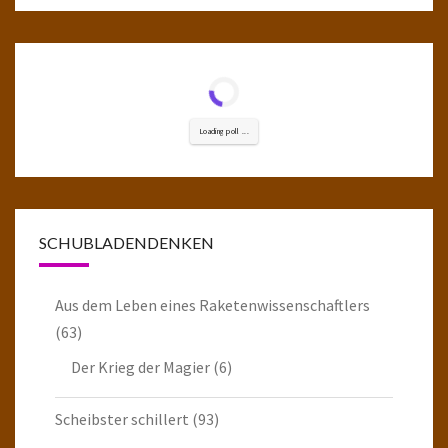
Loading poll ...
SCHUBLADENDENKEN
Aus dem Leben eines Raketenwissenschaftlers
(63)
Der Krieg der Magier
(6)
Scheibster schillert
(93)