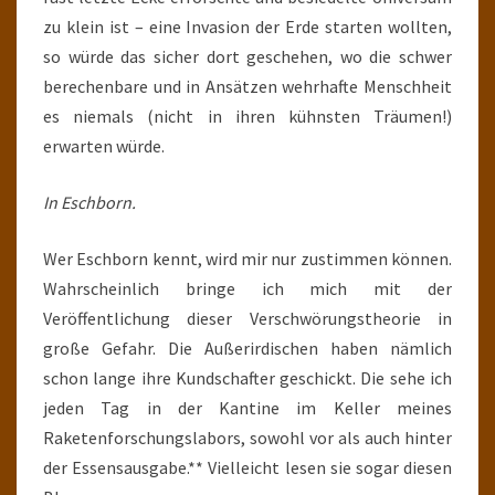
zu klein ist – eine Invasion der Erde starten wollten,
so würde das sicher dort geschehen, wo die schwer
berechenbare und in Ansätzen wehrhafte Menschheit
es niemals (nicht in ihren kühnsten Träumen!)
erwarten würde.
In Eschborn.
Wer Eschborn kennt, wird mir nur zustimmen können.
Wahrscheinlich bringe ich mich mit der
Veröffentlichung dieser Verschwörungstheorie in
große Gefahr. Die Außerirdischen haben nämlich
schon lange ihre Kundschafter geschickt. Die sehe ich
jeden Tag in der Kantine im Keller meines
Raketenforschungslabors, sowohl vor als auch hinter
der Essensausgabe.** Vielleicht lesen sie sogar diesen