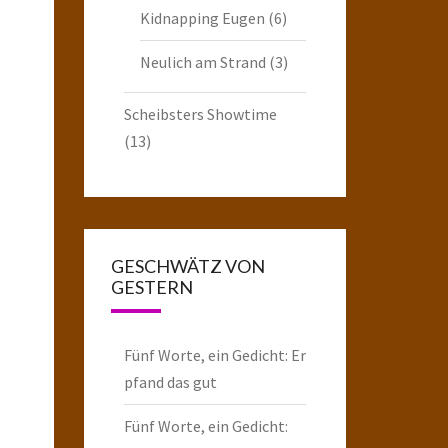
Kidnapping Eugen
(6)
Neulich am Strand
(3)
Scheibsters Showtime
(13)
GESCHWÄTZ VON
GESTERN
Fünf Worte, ein Gedicht: Er
pfand das gut
Fünf Worte, ein Gedicht: