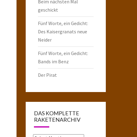
Beim nächsten Mal
geschickt
Fünf Worte, ein Gedicht:
Des Kaisergranats neue
Neider
Fünf Worte, ein Gedicht:
Bands im Benz
Der Pirat
DAS KOMPLETTE
RAKETENARCHIV