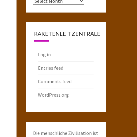
Das
komplette
Raketenarchiv
RAKETENLEITZENTRALE
Log in
Entries feed
Comments feed
WordPress.org
Die menschliche Zivilisation ist