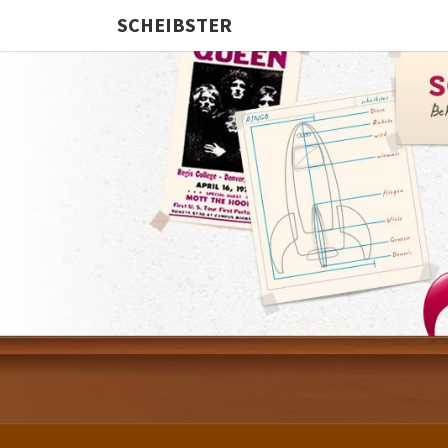
SCHEIBSTER