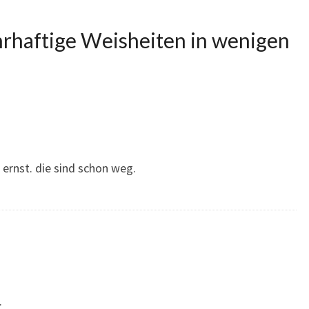
rhaftige Weisheiten in wenigen
im ernst. die sind schon weg.
.