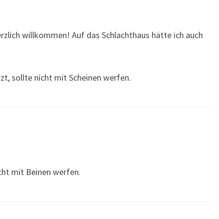
rzlich willkommen! Auf das Schlachthaus hätte ich auch
t, sollte nicht mit Scheinen werfen.
icht mit Beinen werfen.