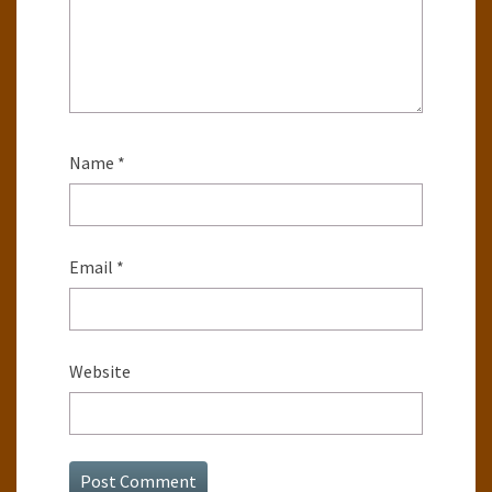
Name
*
Email
*
Website