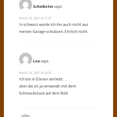
Scheibster
says:
March 19, 2007 at 17:07
In schwarz würde ich ihn auch nicht aus
meiner Garage schubsen. Ehrlich nicht.
Lou
says:
March 19, 2007 at 18:15
Ich bin in Elenor verliebt…
aber die ist ja verwandt mit dem
Schmuckstück auf dem Bild