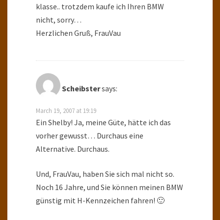
klasse.. trotzdem kaufe ich Ihren BMW
nicht, sorry…
Herzlichen Gruß, FrauVau
Scheibster
says:
March 19, 2007 at 19:19
Ein Shelby! Ja, meine Güte, hätte ich das
vorher gewusst… Durchaus eine
Alternative. Durchaus.
Und, FrauVau, haben Sie sich mal nicht so.
Noch 16 Jahre, und Sie können meinen BMW
günstig mit H-Kennzeichen fahren! 🙂