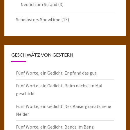
Neulich am Strand
(3)
Scheibsters Showtime
(13)
GESCHWÄTZ VON GESTERN
Fünf Worte, ein Gedicht: Er pfand das gut
Fünf Worte, ein Gedicht: Beim nächsten Mal
geschickt
Fünf Worte, ein Gedicht: Des Kaisergranats neue
Neider
Fünf Worte, ein Gedicht: Bands im Benz