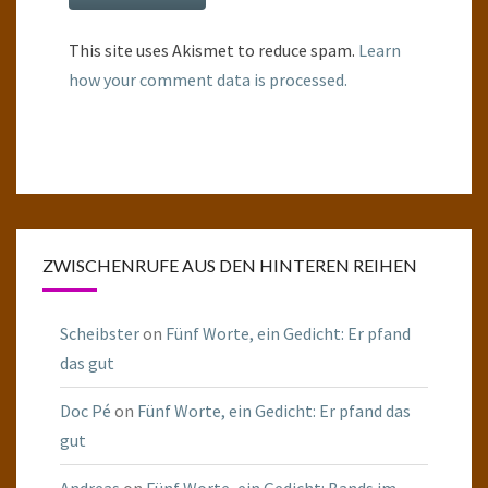
This site uses Akismet to reduce spam.
Learn
how your comment data is processed.
ZWISCHENRUFE AUS DEN HINTEREN REIHEN
Scheibster
on
Fünf Worte, ein Gedicht: Er pfand
das gut
Doc Pé
on
Fünf Worte, ein Gedicht: Er pfand das
gut