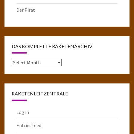
Der Pirat
DAS KOMPLETTE RAKETENARCHIV
Das
komplette
Raketenarchiv
RAKETENLEITZENTRALE
Log in
Entries feed