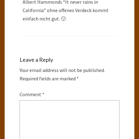
Albert Hammonds “It never rains in
California” ohne offenes Verdeck kommt
einfach nicht gut. 🙂
Leave a Reply
Your email address will not be published.
Required fields are marked
*
Comment
*