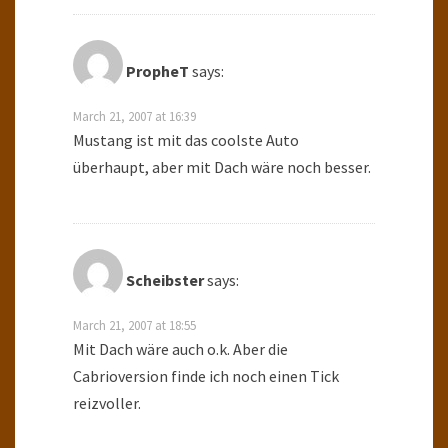
PropheT
says:
March 21, 2007 at 16:39
Mustang ist mit das coolste Auto
überhaupt, aber mit Dach wäre noch besser.
Scheibster
says:
March 21, 2007 at 18:55
Mit Dach wäre auch o.k. Aber die
Cabrioversion finde ich noch einen Tick
reizvoller.