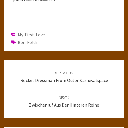
My First Love
Ben Folds
Post
navigation
PREVIOUS
Rocket Dressman From Outer Karnevalspace
NEXT
Zwischenruf Aus Der Hinteren Reihe