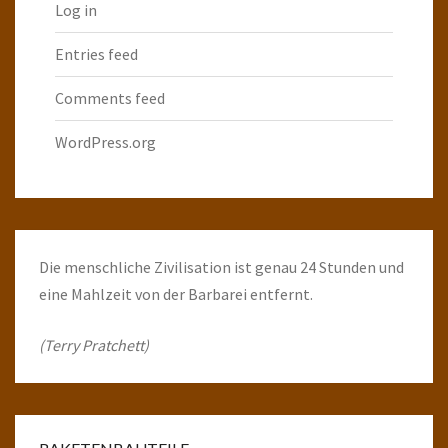
Log in
Entries feed
Comments feed
WordPress.org
Die menschliche Zivilisation ist genau 24 Stunden und
eine Mahlzeit von der Barbarei entfernt.
(Terry Pratchett)