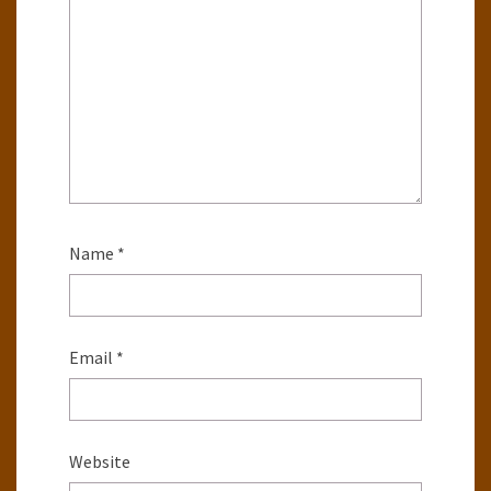
Name
*
Email
*
Website