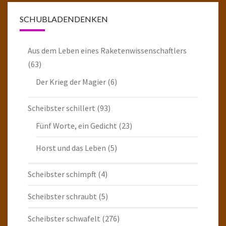
SCHUBLADENDENKEN
Aus dem Leben eines Raketenwissenschaftlers
(63)
Der Krieg der Magier
(6)
Scheibster schillert
(93)
Fünf Worte, ein Gedicht
(23)
Horst und das Leben
(5)
Scheibster schimpft
(4)
Scheibster schraubt
(5)
Scheibster schwafelt
(276)