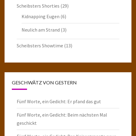
Scheibsters Shorties
(29)
Kidnapping Eugen
(6)
Neulich am Strand
(3)
Scheibsters Showtime
(13)
GESCHWÄTZ VON GESTERN
Fünf Worte, ein Gedicht: Er pfand das gut
Fünf Worte, ein Gedicht: Beim nächsten Mal
geschickt