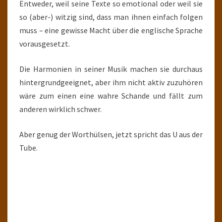
Entweder, weil seine Texte so emotional oder weil sie
so (aber-) witzig sind, dass man ihnen einfach folgen
muss – eine gewisse Macht über die englische Sprache
vorausgesetzt.
Die Harmonien in seiner Musik machen sie durchaus
hintergrundgeeignet, aber ihm nicht aktiv zuzuhören
wäre zum einen eine wahre Schande und fällt zum
anderen wirklich schwer.
Aber genug der Worthülsen, jetzt spricht das U aus der
Tube.