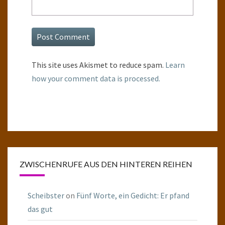
This site uses Akismet to reduce spam.
Learn
how your comment data is processed.
ZWISCHENRUFE AUS DEN HINTEREN REIHEN
Scheibster
on
Fünf Worte, ein Gedicht: Er pfand
das gut