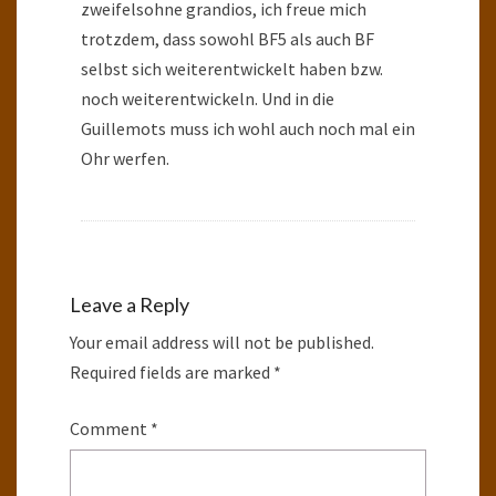
zweifelsohne grandios, ich freue mich
trotzdem, dass sowohl BF5 als auch BF
selbst sich weiterentwickelt haben bzw.
noch weiterentwickeln. Und in die
Guillemots muss ich wohl auch noch mal ein
Ohr werfen.
Leave a Reply
Your email address will not be published.
Required fields are marked
*
Comment
*