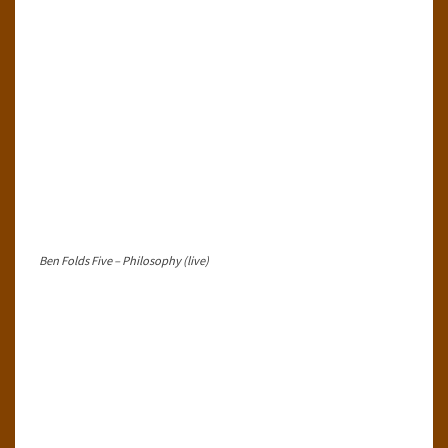
Ben Folds Five – Philosophy (live)