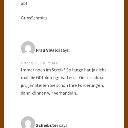
ab!
GrinsSchmitz
Frau Vivaldi
says:
October 27, 2007 at 14:46
Immer noch im Streik? So lange hat ja nicht
mal die GDL durchgehalten… Getz is abba
jut, ja? Stellen Sie schon Ihre Forderungen,
dann können wir verhandeln..
Scheibster
says: