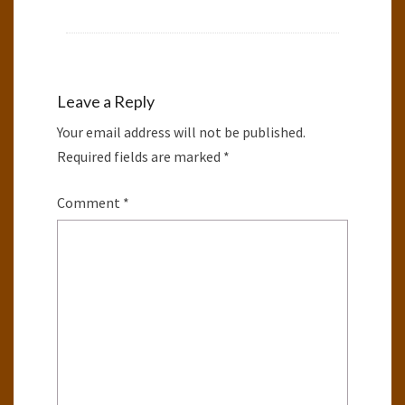
Leave a Reply
Your email address will not be published.
Required fields are marked
*
Comment
*