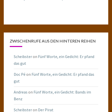
ZWISCHENRUFE AUS DEN HINTEREN REIHEN
Scheibster
on
Fünf Worte, ein Gedicht: Er pfand
das gut
Doc Pé
on
Fünf Worte, ein Gedicht: Er pfand das
gut
Andreas
on
Fünf Worte, ein Gedicht: Bands im
Benz
Scheibster
on
Der Pirat