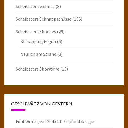
Scheibster zeichnet
(8)
Scheibsters Schnappschüsse
(106)
Scheibsters Shorties
(29)
Kidnapping Eugen
(6)
Neulich am Strand
(3)
Scheibsters Showtime
(13)
GESCHWÄTZ VON GESTERN
Fünf Worte, ein Gedicht: Er pfand das gut