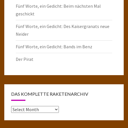
Fünf Worte, ein Gedicht: Beim nächsten Mal
geschickt
Fünf Worte, ein Gedicht: Des Kaisergranats neue
Neider
Fünf Worte, ein Gedicht: Bands im Benz
Der Pirat
DAS KOMPLETTE RAKETENARCHIV
Das
komplette
Raketenarchiv