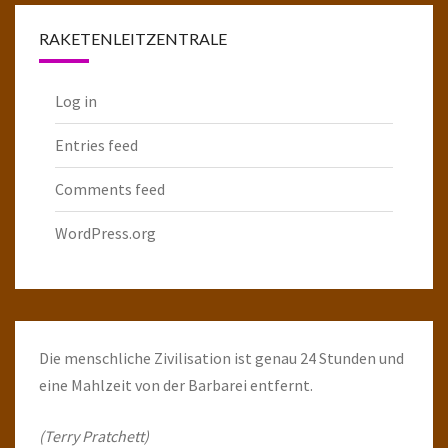
RAKETENLEITZENTRALE
Log in
Entries feed
Comments feed
WordPress.org
Die menschliche Zivilisation ist genau 24 Stunden und
eine Mahlzeit von der Barbarei entfernt.
(Terry Pratchett)