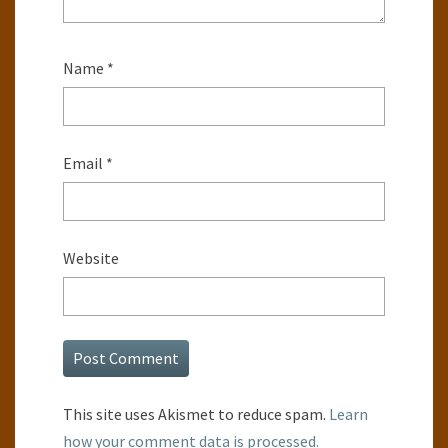
Name
*
Email
*
Website
This site uses Akismet to reduce spam.
Learn
how your comment data is processed.