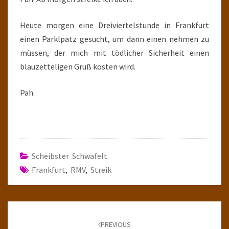
Heute morgen eine Dreiviertelstunde in Frankfurt
einen Parklpatz gesucht, um dann einen nehmen zu
müssen, der mich mit tödlicher Sicherheit einen
blauzetteligen Gruß kosten wird.
Pah.
Scheibster Schwafelt
Frankfurt
,
RMV
,
Streik
Post
navigation
PREVIOUS