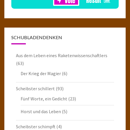
SCHUBLADENDENKEN
Aus dem Leben eines Raketenwissenschaftlers
(63)
Der Krieg der Magier
(6)
Scheibster schillert
(93)
Fünf Worte, ein Gedicht
(23)
Horst und das Leben
(5)
Scheibster schimpft
(4)