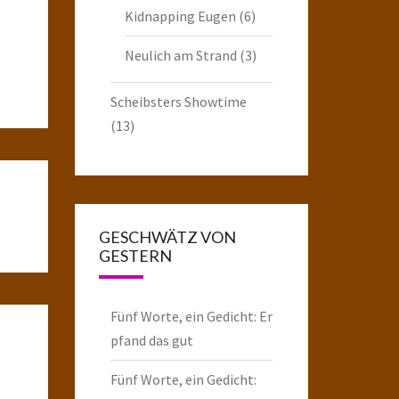
Kidnapping Eugen
(6)
Neulich am Strand
(3)
Scheibsters Showtime
(13)
GESCHWÄTZ VON
GESTERN
Fünf Worte, ein Gedicht: Er
pfand das gut
Fünf Worte, ein Gedicht: