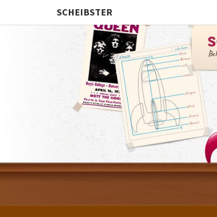
SCHEIBSTER