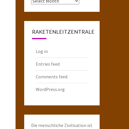
Das
komplette
Raketenarchiv
RAKETENLEITZENTRALE
Log in
Entries feed
Comments feed
WordPress.org
Die menschliche Zivilisation ist