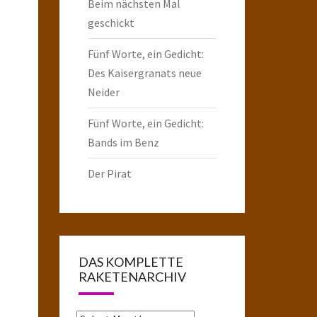
Beim nächsten Mal
geschickt
Fünf Worte, ein Gedicht:
Des Kaisergranats neue
Neider
Fünf Worte, ein Gedicht:
Bands im Benz
Der Pirat
DAS KOMPLETTE
RAKETENARCHIV