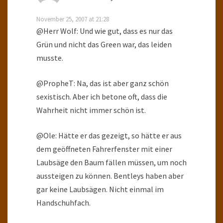
November 25, 2007 at 21:28
@Herr Wolf: Und wie gut, dass es nur das
Grün und nicht das Green war, das leiden
musste.
@PropheT: Na, das ist aber ganz schön
sexistisch. Aber ich betone oft, dass die
Wahrheit nicht immer schön ist.
@Ole: Hätte er das gezeigt, so hätte er aus
dem geöffneten Fahrerfenster mit einer
Laubsäge den Baum fällen müssen, um noch
aussteigen zu können. Bentleys haben aber
gar keine Laubsägen. Nicht einmal im
Handschuhfach.