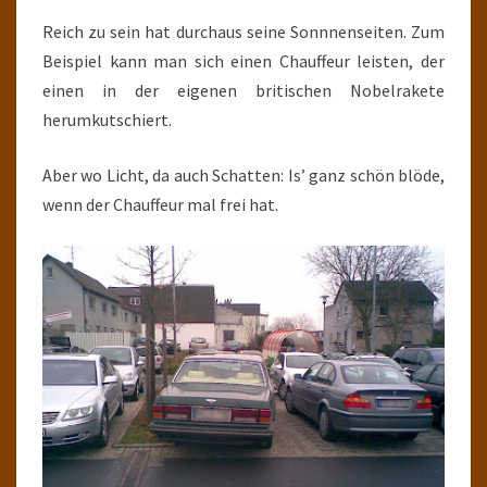
Reich zu sein hat durchaus seine Sonnnenseiten. Zum
Beispiel kann man sich einen Chauffeur leisten, der
einen in der eigenen britischen Nobelrakete
herumkutschiert.
Aber wo Licht, da auch Schatten: Is’ ganz schön blöde,
wenn der Chauffeur mal frei hat.