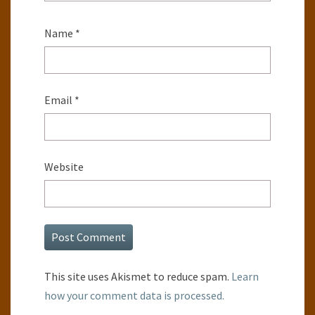
Name
*
Email
*
Website
This site uses Akismet to reduce spam.
Learn
how your comment data is processed.