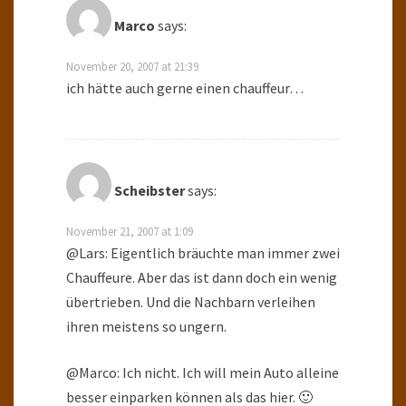
Marco
says:
November 20, 2007 at 21:39
ich hätte auch gerne einen chauffeur…
Scheibster
says:
November 21, 2007 at 1:09
@Lars: Eigentlich bräuchte man immer zwei
Chauffeure. Aber das ist dann doch ein wenig
übertrieben. Und die Nachbarn verleihen
ihren meistens so ungern.
@Marco: Ich nicht. Ich will mein Auto alleine
besser einparken können als das hier. 🙂