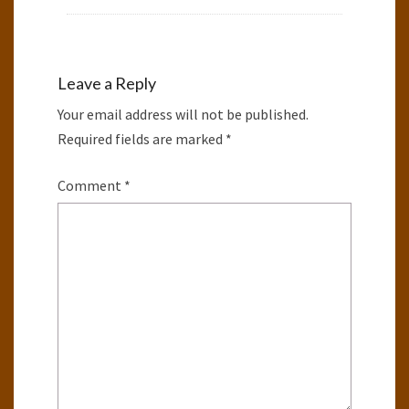
Leave a Reply
Your email address will not be published.
Required fields are marked
*
Comment
*