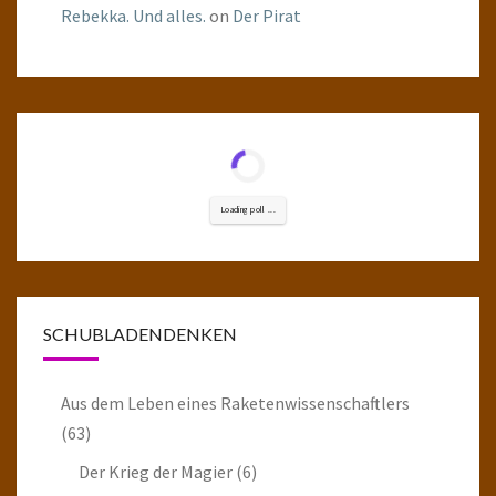
Rebekka. Und alles.
on
Der Pirat
Loading poll ...
SCHUBLADENDENKEN
Aus dem Leben eines Raketenwissenschaftlers
(63)
Der Krieg der Magier
(6)