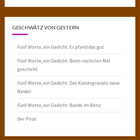
GESCHWÄTZ VON GESTERN
Fünf Worte, ein Gedicht: Er pfand das gut
Fünf Worte, ein Gedicht: Beim nächsten Mal
geschickt
Fünf Worte, ein Gedicht: Des Kaisergranats neue
Neider
Fünf Worte, ein Gedicht: Bands im Benz
Der Pirat