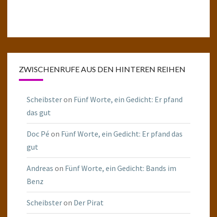
ZWISCHENRUFE AUS DEN HINTEREN REIHEN
Scheibster
on
Fünf Worte, ein Gedicht: Er pfand
das gut
Doc Pé
on
Fünf Worte, ein Gedicht: Er pfand das
gut
Andreas
on
Fünf Worte, ein Gedicht: Bands im
Benz
Scheibster
on
Der Pirat