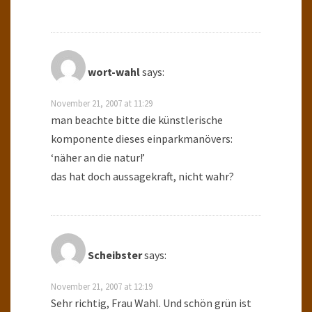
wort-wahl
says:
November 21, 2007 at 11:29
man beachte bitte die künstlerische
komponente dieses einparkmanövers:
‘näher an die natur!’
das hat doch aussagekraft, nicht wahr?
Scheibster
says:
November 21, 2007 at 12:19
Sehr richtig, Frau Wahl. Und schön grün ist