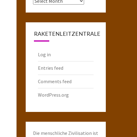
Das
komplette
Raketenarchiv
RAKETENLEITZENTRALE
Log in
Entries feed
Comments feed
WordPress.org
Die menschliche Zivilisation ist