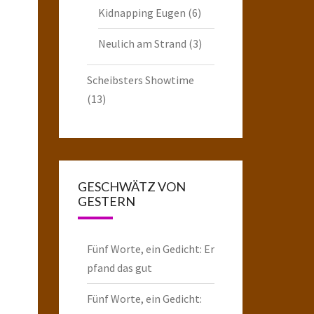
Kidnapping Eugen
(6)
Neulich am Strand
(3)
Scheibsters Showtime
(13)
GESCHWÄTZ VON
GESTERN
Fünf Worte, ein Gedicht: Er
pfand das gut
Fünf Worte, ein Gedicht: