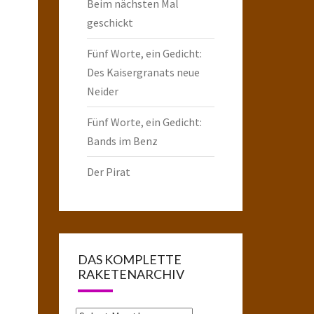
Beim nächsten Mal
geschickt
Fünf Worte, ein Gedicht:
Des Kaisergranats neue
Neider
Fünf Worte, ein Gedicht:
Bands im Benz
Der Pirat
DAS KOMPLETTE
RAKETENARCHIV