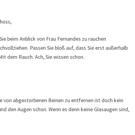
hoss,
Sie beim Anblick von Frau Fernandes zu rauchen
hvollziehen. Passen Sie bloß auf, dass Sie erst außerhalb
it dem Rauch. Ach, Sie wissen schon.
e von abgestorbenen Beinen zu entfernen ist doch kein
und den Augen schon. Wenn es denn keine Glasaugen sind,