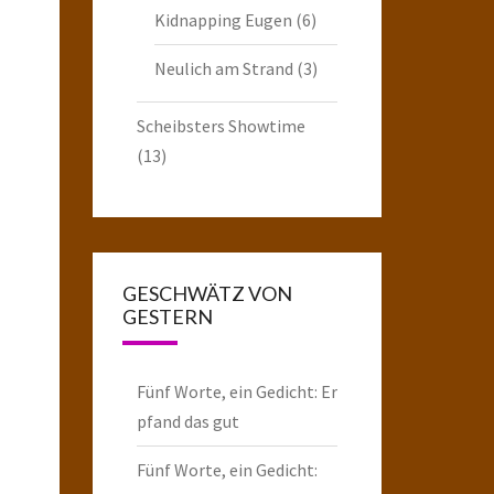
Kidnapping Eugen
(6)
Neulich am Strand
(3)
Scheibsters Showtime
(13)
GESCHWÄTZ VON
GESTERN
Fünf Worte, ein Gedicht: Er
pfand das gut
Fünf Worte, ein Gedicht: