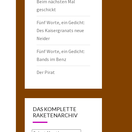
Beim nächsten Mal
geschickt
Fünf Worte, ein Gedicht:
Des Kaisergranats neue
Neider
Fünf Worte, ein Gedicht:
Bands im Benz
Der Pirat
DAS KOMPLETTE
RAKETENARCHIV