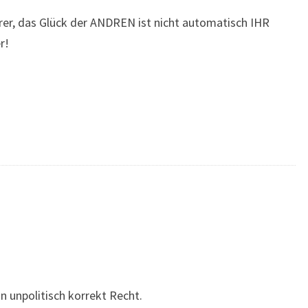
erer, das Glück der ANDREN ist nicht automatisch IHR
r!
n unpolitisch korrekt Recht.