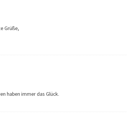
e Grüße,
eren haben immer das Glück.