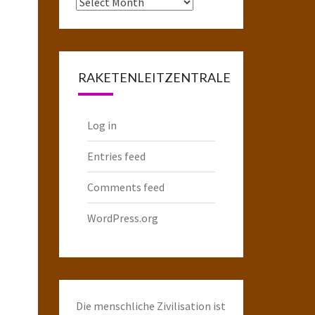
Das
komplette
Raketenarchiv
RAKETENLEITZENTRALE
Log in
Entries feed
Comments feed
WordPress.org
Die menschliche Zivilisation ist