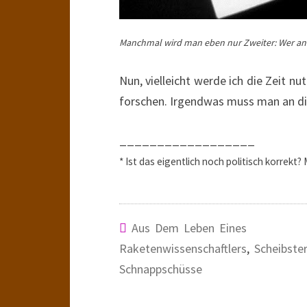
Manchmal wird man eben nur Zweiter: Wer ander
Nun, vielleicht werde ich die Zeit 
forschen. Irgendwas muss man an die
__________________
* Ist das eigentlich noch politisch korrekt
Aus Dem Leben Eines
Raketenwissenschaftlers
,
Scheibste
Schnappschüsse