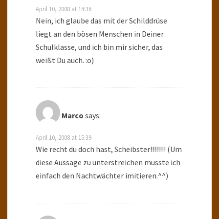
April 10, 2008 at 14:36
Nein, ich glaube das mit der Schilddrüse
liegt an den bösen Menschen in Deiner
Schulklasse, und ich bin mir sicher, das
weißt Du auch. :o)
Marco
says:
April 10, 2008 at 15:39
Wie recht du doch hast, Scheibster!!!!!!!! (Um
diese Aussage zu unterstreichen musste ich
einfach den Nachtwächter imitieren.^^)