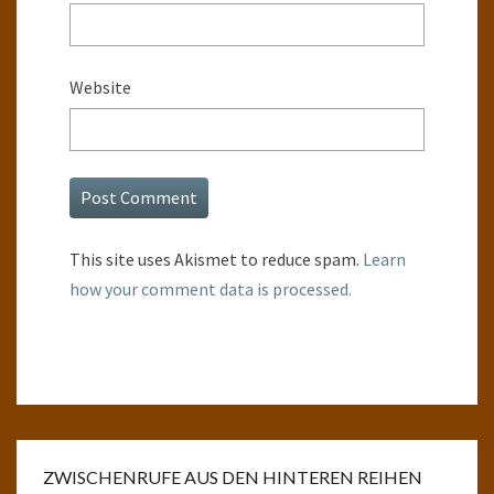
Website
This site uses Akismet to reduce spam.
Learn
how your comment data is processed.
ZWISCHENRUFE AUS DEN HINTEREN REIHEN