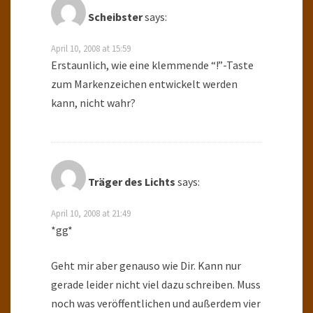
Scheibster
says:
April 10, 2008 at 15:59
Erstaunlich, wie eine klemmende “!”-Taste
zum Markenzeichen entwickelt werden
kann, nicht wahr?
Träger des Lichts
says:
April 10, 2008 at 21:49
*gg*
Geht mir aber genauso wie Dir. Kann nur
gerade leider nicht viel dazu schreiben. Muss
noch was veröffentlichen und außerdem vier