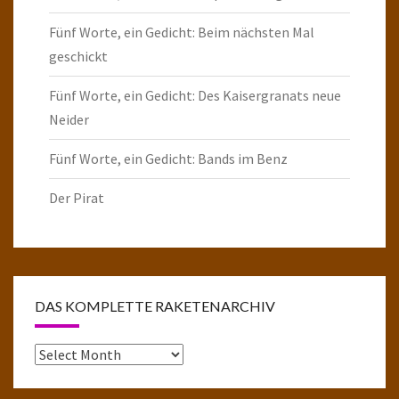
Fünf Worte, ein Gedicht: Beim nächsten Mal
geschickt
Fünf Worte, ein Gedicht: Des Kaisergranats neue
Neider
Fünf Worte, ein Gedicht: Bands im Benz
Der Pirat
DAS KOMPLETTE RAKETENARCHIV
Das
komplette