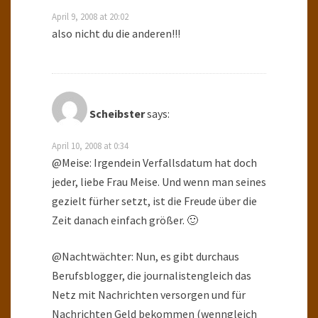
April 9, 2008 at 20:02
also nicht du die anderen!!!
Scheibster
says:
April 10, 2008 at 0:34
@Meise: Irgendein Verfallsdatum hat doch
jeder, liebe Frau Meise. Und wenn man seines
gezielt fürher setzt, ist die Freude über die
Zeit danach einfach größer. 🙂
@Nachtwächter: Nun, es gibt durchaus
Berufsblogger, die journalistengleich das
Netz mit Nachrichten versorgen und für
Nachrichten Geld bekommen (wenngleich