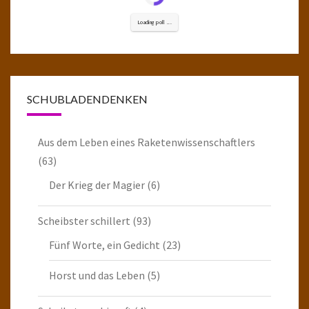
Loading poll ...
SCHUBLADENDENKEN
Aus dem Leben eines Raketenwissenschaftlers
(63)
Der Krieg der Magier
(6)
Scheibster schillert
(93)
Fünf Worte, ein Gedicht
(23)
Horst und das Leben
(5)