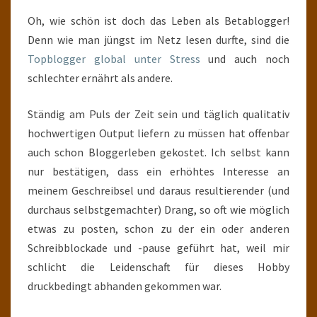
Oh, wie schön ist doch das Leben als Betablogger!
Denn wie man jüngst im Netz lesen durfte, sind die
Topblogger global unter Stress
und auch noch
schlechter ernährt als andere.
Ständig am Puls der Zeit sein und täglich qualitativ
hochwertigen Output liefern zu müssen hat offenbar
auch schon Bloggerleben gekostet. Ich selbst kann
nur bestätigen, dass ein erhöhtes Interesse an
meinem Geschreibsel und daraus resultierender (und
durchaus selbstgemachter) Drang, so oft wie möglich
etwas zu posten, schon zu der ein oder anderen
Schreibblockade und -pause geführt hat, weil mir
schlicht die Leidenschaft für dieses Hobby
druckbedingt abhanden gekommen war.