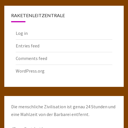
Raketenarchiv
RAKETENLEITZENTRALE
Log in
Entries feed
Comments feed
WordPress.org
Die menschliche Zivilisation ist genau 24 Stunden und
eine Mahlzeit von der Barbarei entfernt.