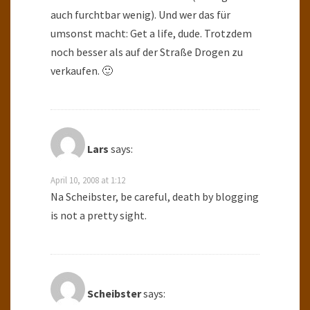
auch furchtbar wenig). Und wer das für
umsonst macht: Get a life, dude. Trotzdem
noch besser als auf der Straße Drogen zu
verkaufen. 🙂
Lars
says:
April 10, 2008 at 1:12
Na Scheibster, be careful, death by blogging
is not a pretty sight.
Scheibster
says: