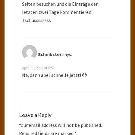
Seiten besuchen und die Einträge der
letzten zwei Tage kommentieren.
Tschüssssssss
Scheibster
says:
April 11, 2008 at 0:52
Na, dann aber schnelle jetzt! 🙂
Leave a Reply
Your email address will not be published.
Required fields are marked
*