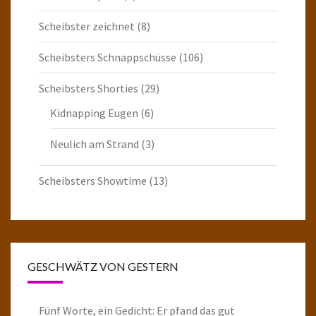
Scheibster zeichnet
(8)
Scheibsters Schnappschüsse
(106)
Scheibsters Shorties
(29)
Kidnapping Eugen
(6)
Neulich am Strand
(3)
Scheibsters Showtime
(13)
GESCHWÄTZ VON GESTERN
Fünf Worte, ein Gedicht: Er pfand das gut