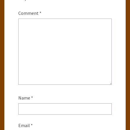
Comment
*
Name
*
Email
*