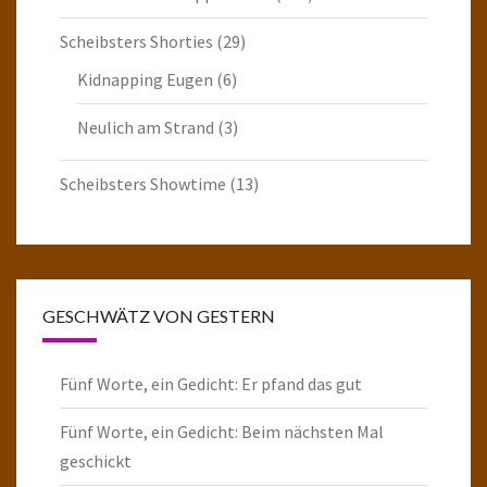
Scheibsters Shorties
(29)
Kidnapping Eugen
(6)
Neulich am Strand
(3)
Scheibsters Showtime
(13)
GESCHWÄTZ VON GESTERN
Fünf Worte, ein Gedicht: Er pfand das gut
Fünf Worte, ein Gedicht: Beim nächsten Mal
geschickt