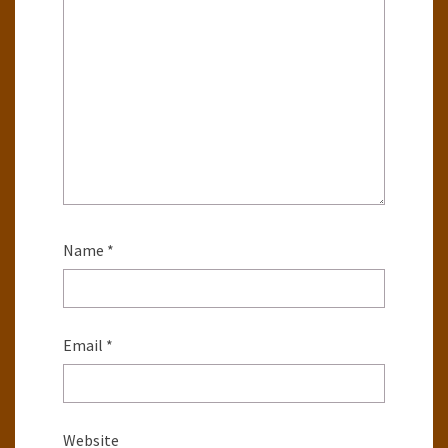
Name
*
Email
*
Website