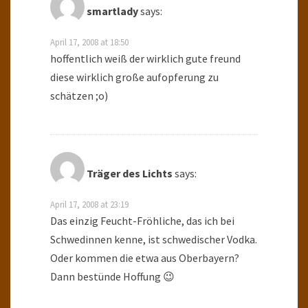
smartlady
says:
April 17, 2008 at 18:50
hoffentlich weiß der wirklich gute freund
diese wirklich große aufopferung zu
schätzen ;o)
Träger des Lichts
says:
April 17, 2008 at 23:19
Das einzig Feucht-Fröhliche, das ich bei
Schwedinnen kenne, ist schwedischer Vodka.
Oder kommen die etwa aus Oberbayern?
Dann bestünde Hoffung 😉