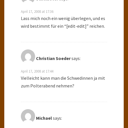
April 17, 2008 at 17:36
Lass mich noch ein wenig überlegen, und es
wird bestimmt für ein “[edit-edit]” reichen.
Christian Soeder
says:
April 17, 2008 at 17:44
Vielleicht kann man die Schwedinnen ja mit
zum Polterabend nehmen?
Michael
says: