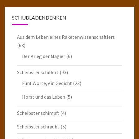
SCHUBLADENDENKEN
Aus dem Leben eines Raketenwissenschaftlers
(63)
Der Krieg der Magier
(6)
Scheibster schillert
(93)
Fünf Worte, ein Gedicht
(23)
Horst und das Leben
(5)
Scheibster schimpft
(4)
Scheibster schraubt
(5)