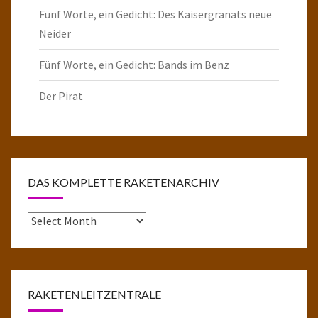
Fünf Worte, ein Gedicht: Des Kaisergranats neue
Neider
Fünf Worte, ein Gedicht: Bands im Benz
Der Pirat
DAS KOMPLETTE RAKETENARCHIV
Das
komplette
Raketenarchiv
RAKETENLEITZENTRALE