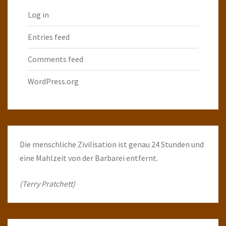
Log in
Entries feed
Comments feed
WordPress.org
Die menschliche Zivilisation ist genau 24 Stunden und
eine Mahlzeit von der Barbarei entfernt.
(Terry Pratchett)