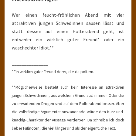
Wer einen feucht-fröhlichen Abend mit vier
attraktiven jungen Schwedinnen sausen lässt und
statt dessen auf einen Polterabend geht, ist
entweder ein wirklich guter Freund* oder ein
waschechter Idiot.**
_______________
*Ein wirklich guter Freund derer, die da poltern.
**Möglicherweise besteht auch kein Interesse an attraktiven
jungen Schwedinnen, aus welchem Grund auch immer. Oder die
zu erwartenden Drogen sind auf dem Polterabend besser. Aber
die vollständige Argumentationskanonade würde den Kurz-und-
knackig-Charakter der Aussage verderben. Da schreibe ich doch
lieber Fußnoten, die viel länger sind als der eigentliche Text.