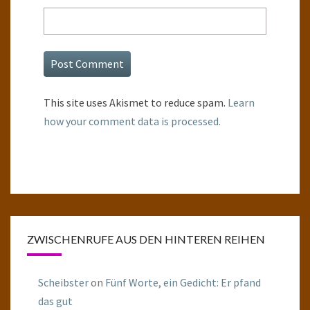
This site uses Akismet to reduce spam.
Learn
how your comment data is processed.
ZWISCHENRUFE AUS DEN HINTEREN REIHEN
Scheibster
on
Fünf Worte, ein Gedicht: Er pfand
das gut