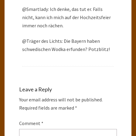
@Smartlady: Ich denke, das tut er. Falls
nicht, kann ich mich auf der Hochzeitsfeier
immer noch rächen.
@Träger des Lichts: Die Bayern haben
schwedischen Wodka erfunden? Potzblitz!
Leave a Reply
Your email address will not be published.
Required fields are marked
*
Comment
*