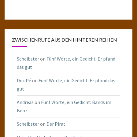
ZWISCHENRUFE AUS DEN HINTEREN REIHEN
Scheibster
on
Fünf Worte, ein Gedicht: Er pfand
das gut
Doc Pé
on
Fünf Worte, ein Gedicht: Er pfand das
gut
Andreas
on
Fünf Worte, ein Gedicht: Bands im
Benz
Scheibster
on
Der Pirat