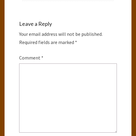
Leave a Reply
Your email address will not be published.
Required fields are marked
*
Comment
*