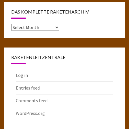
DAS KOMPLETTE RAKETENARCHIV
Das
komplette
Raketenarchiv
RAKETENLEITZENTRALE
Log in
Entries feed
Comments feed
WordPress.org