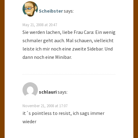
Scheibster
says:
May 21, 2008 at 20:47
Sie werden lachen, liebe Frau Cara: Ein wenig
schmaler geht auch. Mal schauen, vielleicht
leiste ich mir noch eine zweite Sidebar. Und
dann noch eine Minibar.
schlauri
says:
November 21, 2008 at 17:07
it´s pointless to resist, ich sags immer
wieder