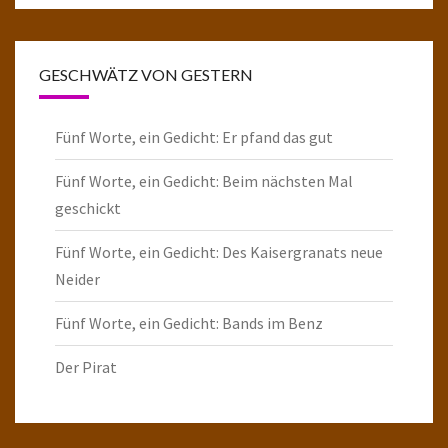
GESCHWÄTZ VON GESTERN
Fünf Worte, ein Gedicht: Er pfand das gut
Fünf Worte, ein Gedicht: Beim nächsten Mal
geschickt
Fünf Worte, ein Gedicht: Des Kaisergranats neue
Neider
Fünf Worte, ein Gedicht: Bands im Benz
Der Pirat