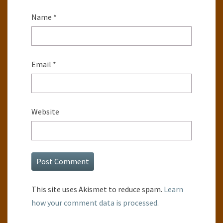
Name
*
Email
*
Website
This site uses Akismet to reduce spam.
Learn
how your comment data is processed.