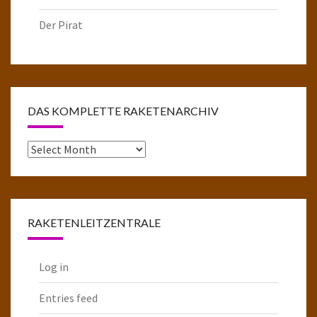
Der Pirat
DAS KOMPLETTE RAKETENARCHIV
Das
komplette
Raketenarchiv
RAKETENLEITZENTRALE
Log in
Entries feed