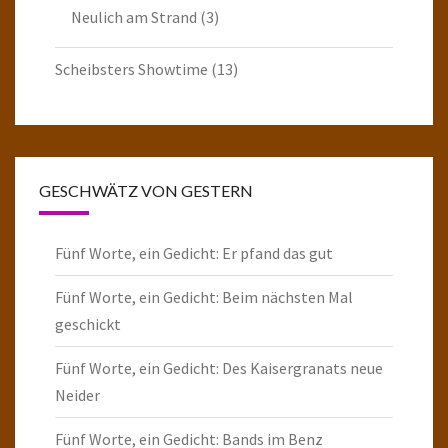
Neulich am Strand
(3)
Scheibsters Showtime
(13)
GESCHWÄTZ VON GESTERN
Fünf Worte, ein Gedicht: Er pfand das gut
Fünf Worte, ein Gedicht: Beim nächsten Mal
geschickt
Fünf Worte, ein Gedicht: Des Kaisergranats neue
Neider
Fünf Worte, ein Gedicht: Bands im Benz