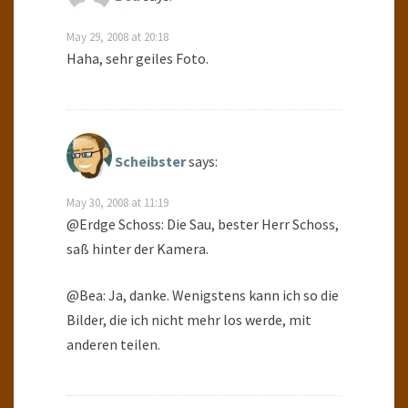
May 29, 2008 at 20:18
Haha, sehr geiles Foto.
Scheibster
says:
May 30, 2008 at 11:19
@Erdge Schoss: Die Sau, bester Herr Schoss,
saß hinter der Kamera.
@Bea: Ja, danke. Wenigstens kann ich so die
Bilder, die ich nicht mehr los werde, mit
anderen teilen.