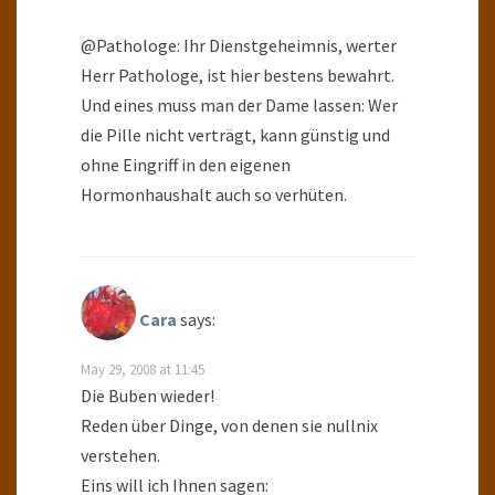
@Pathologe: Ihr Dienstgeheimnis, werter
Herr Pathologe, ist hier bestens bewahrt.
Und eines muss man der Dame lassen: Wer
die Pille nicht verträgt, kann günstig und
ohne Eingriff in den eigenen
Hormonhaushalt auch so verhüten.
Cara
says:
May 29, 2008 at 11:45
Die Buben wieder!
Reden über Dinge, von denen sie nullnix
verstehen.
Eins will ich Ihnen sagen: