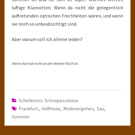
luftige Klamotten. Wenn da nicht die gelegentlich
auftretenden optischen Frechheiten wären, und wenn
sie noch so unbeabsichtigt sind.
Aber warum soll ich alleine leiden?
Wenn das mal nicht an den Nieren frisch ist.
Scheibsters Schnappschüsse
Frankfurt
,
Hüfthose
,
Modevergehen
,
Sau
,
Sommer