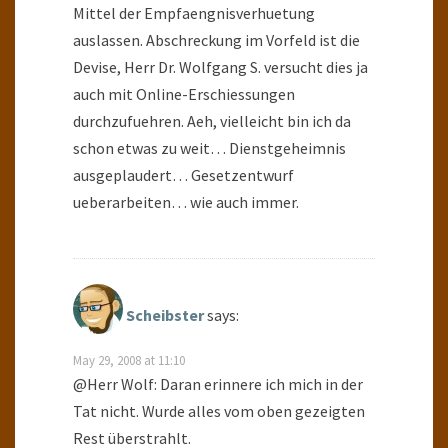
Mittel der Empfaengnisverhuetung
auslassen. Abschreckung im Vorfeld ist die
Devise, Herr Dr. Wolfgang S. versucht dies ja
auch mit Online-Erschiessungen
durchzufuehren. Aeh, vielleicht bin ich da
schon etwas zu weit… Dienstgeheimnis
ausgeplaudert… Gesetzentwurf
ueberarbeiten… wie auch immer.
Scheibster
says:
May 29, 2008 at 11:10
@Herr Wolf: Daran erinnere ich mich in der
Tat nicht. Wurde alles vom oben gezeigten
Rest überstrahlt.