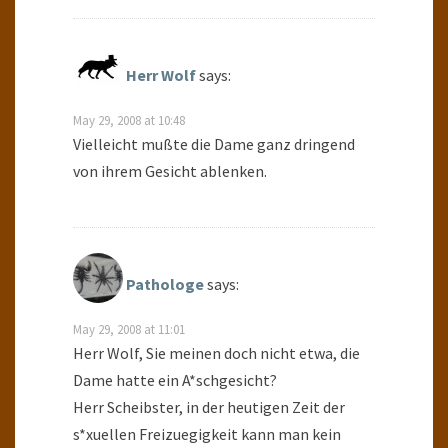
Herr Wolf
says:
May 29, 2008 at 10:48
Vielleicht mußte die Dame ganz dringend
von ihrem Gesicht ablenken.
Pathologe
says:
May 29, 2008 at 11:01
Herr Wolf, Sie meinen doch nicht etwa, die
Dame hatte ein A*schgesicht?
Herr Scheibster, in der heutigen Zeit der
s*xuellen Freizuegigkeit kann man kein