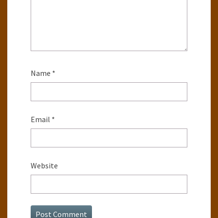
Name
*
Email
*
Website