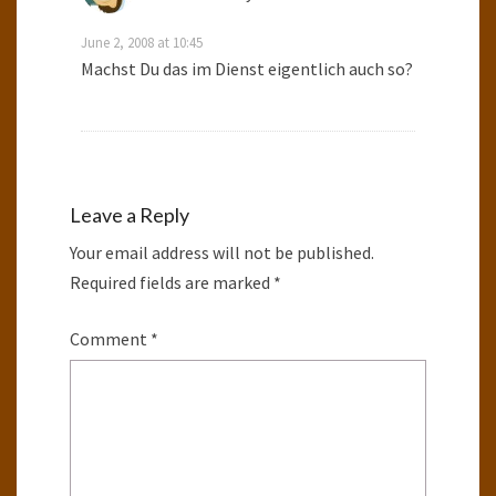
June 2, 2008 at 10:45
Machst Du das im Dienst eigentlich auch so?
Leave a Reply
Your email address will not be published.
Required fields are marked
*
Comment
*