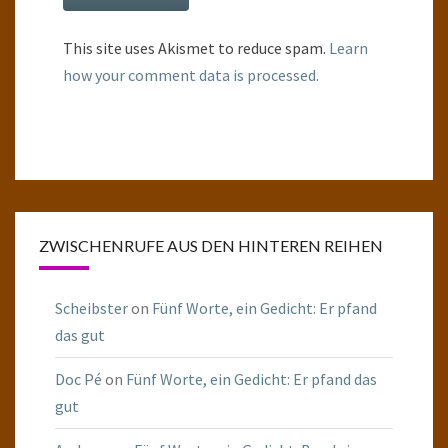
This site uses Akismet to reduce spam.
Learn
how your comment data is processed.
ZWISCHENRUFE AUS DEN HINTEREN REIHEN
Scheibster
on
Fünf Worte, ein Gedicht: Er pfand
das gut
Doc Pé
on
Fünf Worte, ein Gedicht: Er pfand das
gut