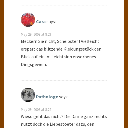
Cara
says:
May 29, 2008 at 8:23
Meckern Sie nicht, Scheibster ! Vielleicht
erspart das blitzende Kleidungsstück den
Blick auf ein im Leichtsinn erworbenes
Dingsgeweih.
Pathologe
says:
May 29, 2008 at 8:24
Wieso geht das nicht? Die Dame ganz rechts
nutzt doch die Liebestoeter dazu, den