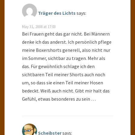
Träger des Lichts
says:
May 31, 2008 at 17:03
Bei Frauen geht das gar nicht. Bei Männern
denke ich das anderst. Ich persönlich pflege
meine Boxershorts generell, also nicht nur
im Sommer, sichtbar zu tragen. Mehr als
das. Für gewöhnlich schlage ich den
sichtbaren Teil meiner Shorts auch noch
um, so dass sie einen Teil meiner Hosen
bedeckt. Weiß auch nicht. Gibt mir halt das
Gefühl, etwas besonderes zu sein …
Scheibster
says: