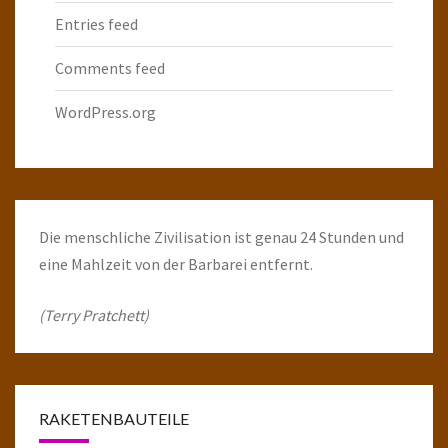
Entries feed
Comments feed
WordPress.org
Die menschliche Zivilisation ist genau 24 Stunden und
eine Mahlzeit von der Barbarei entfernt.
(Terry Pratchett)
RAKETENBAUTEILE