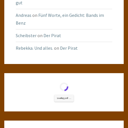
gut
Andreas
on
Fünf Worte, ein Gedicht: Bands im
Benz
Scheibster
on
Der Pirat
Rebekka. Und alles.
on
Der Pirat
Loading poll ...