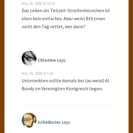
May 23, 2008 at 16:16
Das Leben als Teilzeit-Streifenhörnchen ist
eben kein einfaches. Aber wenn Blitzman
nicht den Tag rettet, wer dann?
Chlorine
says:
May 24, 2008 at 1:09
Unterankten sollte damals bei (au weia!) Al
Bundy im Vereinigten Königreich liegen.
Scheibster
says: