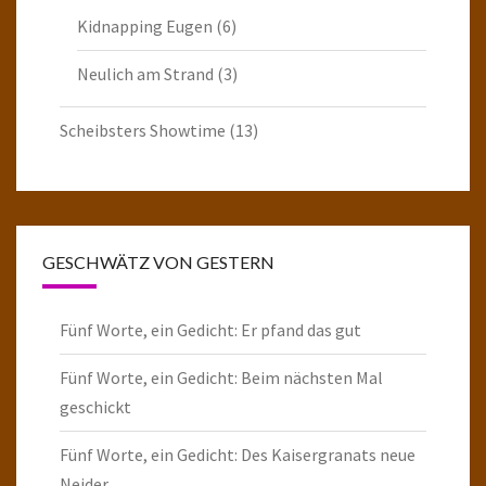
Kidnapping Eugen
(6)
Neulich am Strand
(3)
Scheibsters Showtime
(13)
GESCHWÄTZ VON GESTERN
Fünf Worte, ein Gedicht: Er pfand das gut
Fünf Worte, ein Gedicht: Beim nächsten Mal
geschickt
Fünf Worte, ein Gedicht: Des Kaisergranats neue
Neider