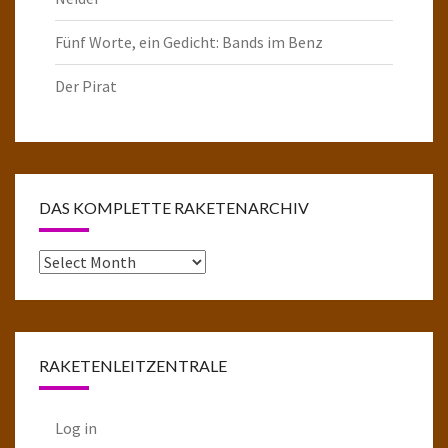
Fünf Worte, ein Gedicht: Bands im Benz
Der Pirat
DAS KOMPLETTE RAKETENARCHIV
Das
komplette
Raketenarchiv
RAKETENLEITZENTRALE
Log in