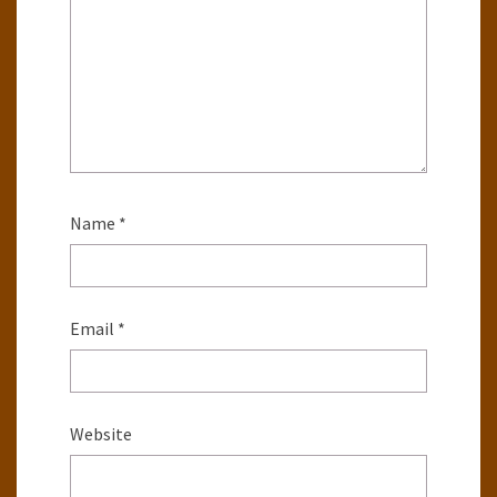
Name
*
Email
*
Website