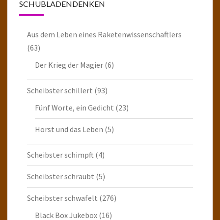
SCHUBLADENDENKEN
Aus dem Leben eines Raketenwissenschaftlers
(63)
Der Krieg der Magier
(6)
Scheibster schillert
(93)
Fünf Worte, ein Gedicht
(23)
Horst und das Leben
(5)
Scheibster schimpft
(4)
Scheibster schraubt
(5)
Scheibster schwafelt
(276)
Black Box Jukebox
(16)