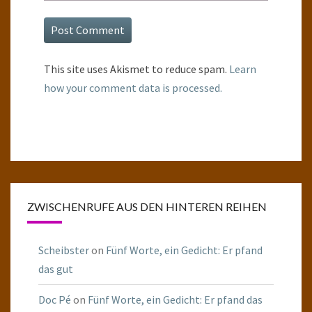
This site uses Akismet to reduce spam.
Learn
how your comment data is processed.
ZWISCHENRUFE AUS DEN HINTEREN REIHEN
Scheibster
on
Fünf Worte, ein Gedicht: Er pfand
das gut
Doc Pé
on
Fünf Worte, ein Gedicht: Er pfand das