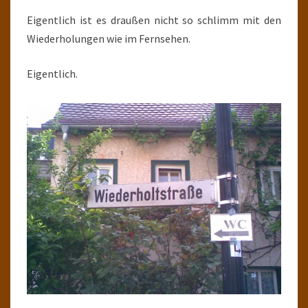
Eigentlich ist es draußen nicht so schlimm mit den
Wiederholungen wie im Fernsehen.
Eigentlich.