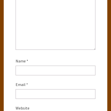
Name
*
Email
*
Website