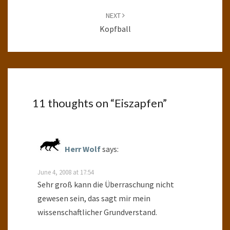
NEXT
Kopfball
11 thoughts on “
Eiszapfen
”
Herr Wolf
says:
June 4, 2008 at 17:54
Sehr groß kann die Überraschung nicht
gewesen sein, das sagt mir mein
wissenschaftlicher Grundverstand.