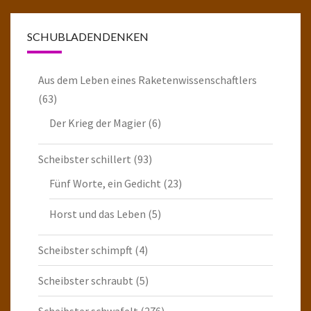
SCHUBLADENDENKEN
Aus dem Leben eines Raketenwissenschaftlers
(63)
Der Krieg der Magier
(6)
Scheibster schillert
(93)
Fünf Worte, ein Gedicht
(23)
Horst und das Leben
(5)
Scheibster schimpft
(4)
Scheibster schraubt
(5)