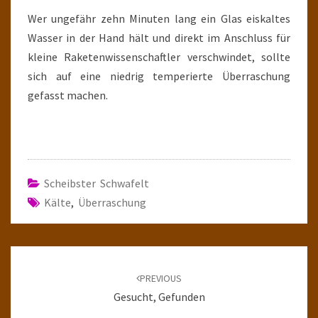
Wer ungefähr zehn Minuten lang ein Glas eiskaltes
Wasser in der Hand hält und direkt im Anschluss für
kleine Raketenwissenschaftler verschwindet, sollte
sich auf eine niedrig temperierte Überraschung
gefasst machen.
Scheibster Schwafelt
Kälte
,
Überraschung
Post
navigation
PREVIOUS
Gesucht, Gefunden