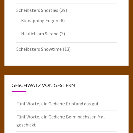
Scheibsters Shorties
(29)
Kidnapping Eugen
(6)
Neulich am Strand
(3)
Scheibsters Showtime
(13)
GESCHWÄTZ VON GESTERN
Fünf Worte, ein Gedicht: Er pfand das gut
Fünf Worte, ein Gedicht: Beim nächsten Mal
geschickt