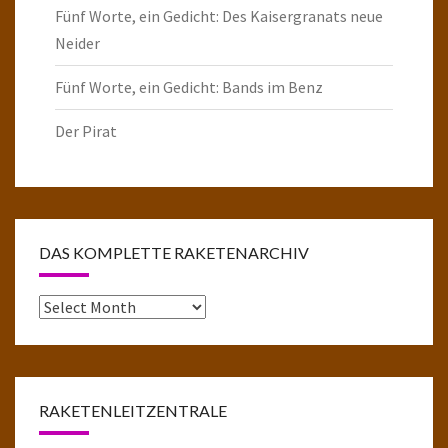
Fünf Worte, ein Gedicht: Des Kaisergranats neue
Neider
Fünf Worte, ein Gedicht: Bands im Benz
Der Pirat
DAS KOMPLETTE RAKETENARCHIV
Das
komplette
Raketenarchiv
RAKETENLEITZENTRALE