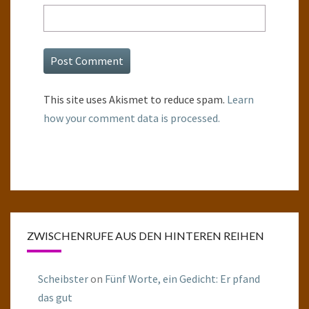
This site uses Akismet to reduce spam.
Learn
how your comment data is processed.
ZWISCHENRUFE AUS DEN HINTEREN REIHEN
Scheibster
on
Fünf Worte, ein Gedicht: Er pfand
das gut