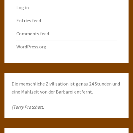
Log in
Entries feed
Comments feed
WordPress.org
Die menschliche Zivilisation ist genau 24 Stunden und
eine Mahlzeit von der Barbarei entfernt.
(Terry Pratchett)