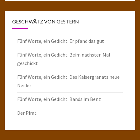
GESCHWÄTZ VON GESTERN
Fünf Worte, ein Gedicht: Er pfand das gut
Fünf Worte, ein Gedicht: Beim nächsten Mal
geschickt
Fünf Worte, ein Gedicht: Des Kaisergranats neue
Neider
Fünf Worte, ein Gedicht: Bands im Benz
Der Pirat