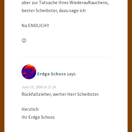
aber zur Tatsache Ihres Wiederauftauchens,
bester Scheibster, dazu sage ich:
Na ENDLICH!!
😉
Erdge Schoss
says:
June 19, 2008 at 13:24
Rückfallzieher, werter Herr Scheibster.
Herzlich
Ihr Erdge Schoss