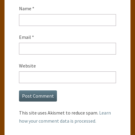
Name
*
Email
*
Website
This site uses Akismet to reduce spam.
Learn
how your comment data is processed.