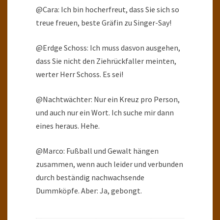
@Cara: Ich bin hocherfreut, dass Sie sich so
treue freuen, beste Gräfin zu Singer-Say!
@Erdge Schoss: Ich muss dasvon ausgehen,
dass Sie nicht den Ziehrückfaller meinten,
werter Herr Schoss. Es sei!
@Nachtwächter: Nur ein Kreuz pro Person,
und auch nur ein Wort. Ich suche mir dann
eines heraus. Hehe.
@Marco: Fußball und Gewalt hängen
zusammen, wenn auch leider und verbunden
durch beständig nachwachsende
Dummköpfe. Aber: Ja, gebongt.