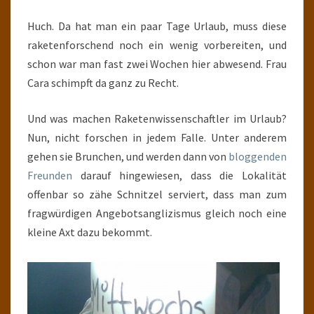
Huch. Da hat man ein paar Tage Urlaub, muss diese
raketenforschend noch ein wenig vorbereiten, und
schon war man fast zwei Wochen hier abwesend. Frau
Cara schimpft da ganz zu Recht.
Und was machen Raketenwissenschaftler im Urlaub?
Nun, nicht forschen in jedem Falle. Unter anderem
gehen sie Brunchen, und werden dann von
bloggenden
Freunden
darauf hingewiesen, dass die Lokalität
offenbar so zähe Schnitzel serviert, dass man zum
fragwürdigen Angebotsanglizismus gleich noch eine
kleine Axt dazu bekommt.