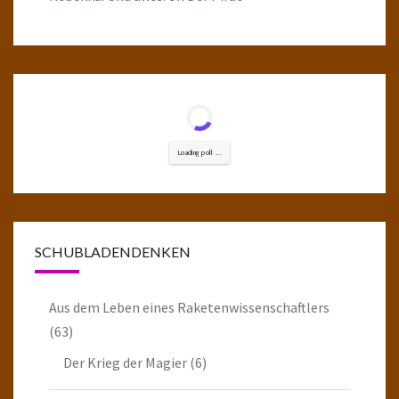
Loading poll ...
SCHUBLADENDENKEN
Aus dem Leben eines Raketenwissenschaftlers
(63)
Der Krieg der Magier
(6)