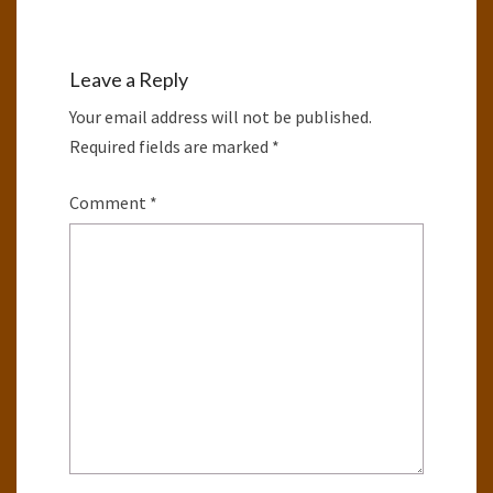
Leave a Reply
Your email address will not be published.
Required fields are marked
*
Comment
*