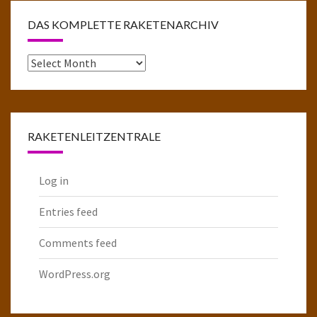
DAS KOMPLETTE RAKETENARCHIV
Das
komplette
Raketenarchiv
RAKETENLEITZENTRALE
Log in
Entries feed
Comments feed
WordPress.org