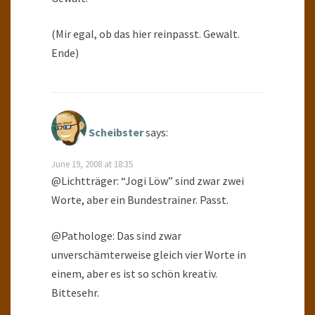
(Mir egal, ob das hier reinpasst. Gewalt.
Ende)
Scheibster
says:
June 19, 2008 at 18:35
@Lichtträger: “Jogi Löw” sind zwar zwei
Worte, aber ein Bundestrainer. Passt.
@Pathologe: Das sind zwar
unverschämterweise gleich vier Worte in
einem, aber es ist so schön kreativ.
Bittesehr.