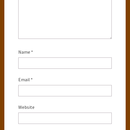
Name
*
Email
*
Website