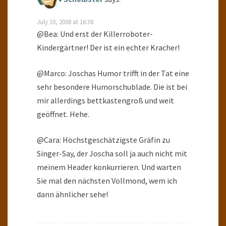
July 10, 2008 at 16:38
@Bea: Und erst der Killerroboter-
Kindergärtner! Der ist ein echter Kracher!
@Marco: Joschas Humor trifft in der Tat eine
sehr besondere Humorschublade. Die ist bei
mir allerdings bettkastengroß und weit
geöffnet. Hehe.
@Cara: Höchstgeschätzigste Gräfin zu
Singer-Say, der Joscha soll ja auch nicht mit
meinem Header konkurrieren. Und warten
Sie mal den nächsten Vollmond, wem ich
dann ähnlicher sehe!