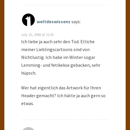
weltdeswissens
says:
July 10, 2008 at 21:03
Ich liebe ja auch sehr den Tod. Etliche
meiner Lieblingscartoons sind von
Nichtlustig. Ich habe im Winter sogar
Lemming- und Yetikekse gebacken, sehr
hüpsch.
Wer hat eigentlich das Artwork für Ihren
Header gemacht? Ich hätte ja auch gern so
etwas.