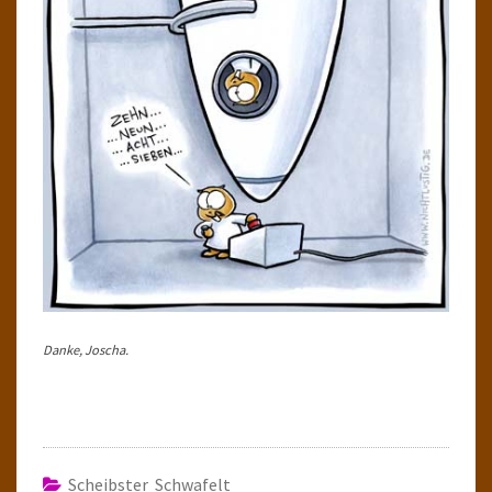
Danke, Joscha.
Scheibster Schwafelt