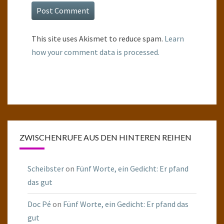
This site uses Akismet to reduce spam.
Learn
how your comment data is processed.
ZWISCHENRUFE AUS DEN HINTEREN REIHEN
Scheibster
on
Fünf Worte, ein Gedicht: Er pfand
das gut
Doc Pé
on
Fünf Worte, ein Gedicht: Er pfand das
gut