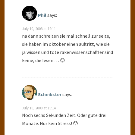
Phil
says:
July 10, 2008 at 19:11
na dann schreiten sie mal schnell zur seite,
sie haben im oktober einen auftritt, wie sie
ja wissen und tote rakenwissenschaftler sind
keine, die lesen … 😉
Scheibster
says:
July 10, 2008 at 19:14
Noch sechs Sekunden Zeit. Oder gute drei
Monate. Nur kein Stress! 🙂