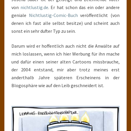
von
nichtlustig.de
. Er hat schon das ein oder andere
geniale
Nichtlustig-Comic-Buch
veröffentlicht (von
denen ich fast alle selbst besitze) und scheint auch
sonst ein sehr dufter Typ zu sein.
Darum wird er hoffentlich auch nicht die Anwälte auf
mich loslassen, wenn ich hier Werbung für ihn mache
und dafür einen seiner alten Cartoons missbrauche,
der 2004 entstand, mir aber trotz meines erst
anderthalb Jahre späteren Erscheinens in der
Blogosphäre wie auf den Leib geschneidert ist.