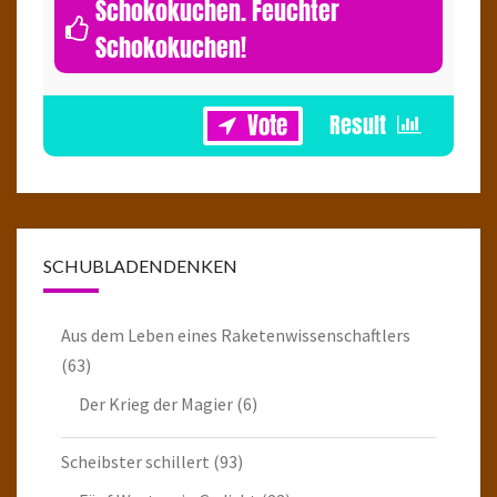
Schokokuchen. Feuchter
Schokokuchen!
1
SCHUBLADENDENKEN
Aus dem Leben eines Raketenwissenschaftlers
(63)
Der Krieg der Magier
(6)
Scheibster schillert
(93)