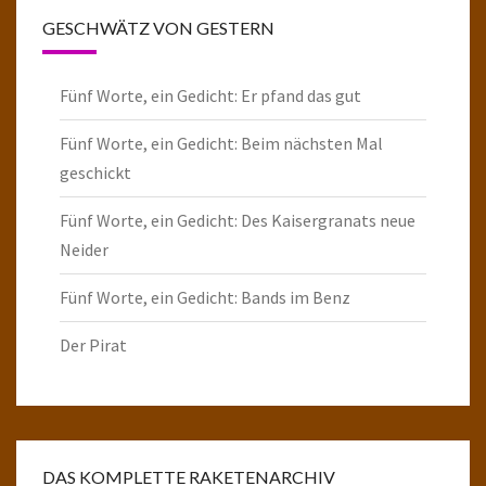
GESCHWÄTZ VON GESTERN
Fünf Worte, ein Gedicht: Er pfand das gut
Fünf Worte, ein Gedicht: Beim nächsten Mal
geschickt
Fünf Worte, ein Gedicht: Des Kaisergranats neue
Neider
Fünf Worte, ein Gedicht: Bands im Benz
Der Pirat
DAS KOMPLETTE RAKETENARCHIV