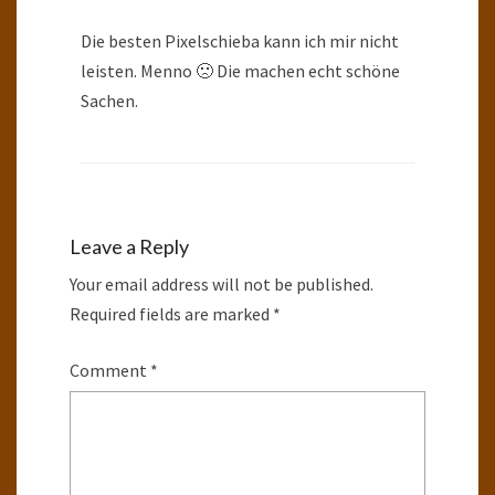
Die besten Pixelschieba kann ich mir nicht
leisten. Menno 🙁 Die machen echt schöne
Sachen.
Leave a Reply
Your email address will not be published.
Required fields are marked
*
Comment
*