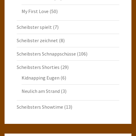
My First Love
(50)
Scheibster spielt
(7)
Scheibster zeichnet
(8)
Scheibsters Schnappschüsse
(106)
Scheibsters Shorties
(29)
Kidnapping Eugen
(6)
Neulich am Strand
(3)
Scheibsters Showtime
(13)