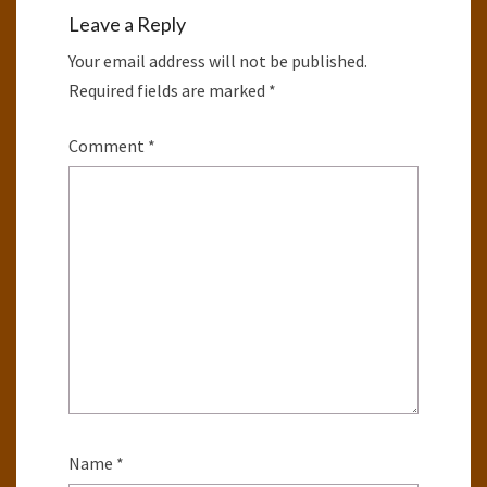
Leave a Reply
Your email address will not be published.
Required fields are marked
*
Comment
*
Name
*