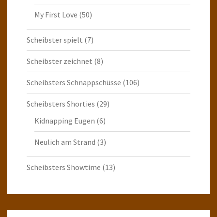
My First Love
(50)
Scheibster spielt
(7)
Scheibster zeichnet
(8)
Scheibsters Schnappschüsse
(106)
Scheibsters Shorties
(29)
Kidnapping Eugen
(6)
Neulich am Strand
(3)
Scheibsters Showtime
(13)