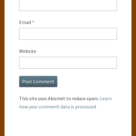
Email
*
Website
This site uses Akismet to reduce spam.
Learn
how your comment data is processed.