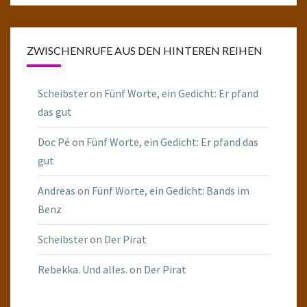
ZWISCHENRUFE AUS DEN HINTEREN REIHEN
Scheibster
on
Fünf Worte, ein Gedicht: Er pfand
das gut
Doc Pé
on
Fünf Worte, ein Gedicht: Er pfand das
gut
Andreas
on
Fünf Worte, ein Gedicht: Bands im
Benz
Scheibster
on
Der Pirat
Rebekka. Und alles.
on
Der Pirat