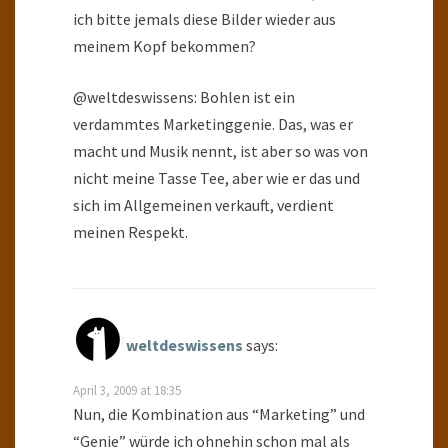
ich bitte jemals diese Bilder wieder aus
meinem Kopf bekommen?
@weltdeswissens: Bohlen ist ein
verdammtes Marketinggenie. Das, was er
macht und Musik nennt, ist aber so was von
nicht meine Tasse Tee, aber wie er das und
sich im Allgemeinen verkauft, verdient
meinen Respekt.
weltdeswissens
says:
April 3, 2009 at 18:35
Nun, die Kombination aus “Marketing” und
“Genie” würde ich ohnehin schon mal als