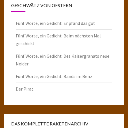
GESCHWÄTZ VON GESTERN
Fünf Worte, ein Gedicht: Er pfand das gut
Fünf Worte, ein Gedicht: Beim nächsten Mal
geschickt
Fünf Worte, ein Gedicht: Des Kaisergranats neue
Neider
Fünf Worte, ein Gedicht: Bands im Benz
Der Pirat
DAS KOMPLETTE RAKETENARCHIV