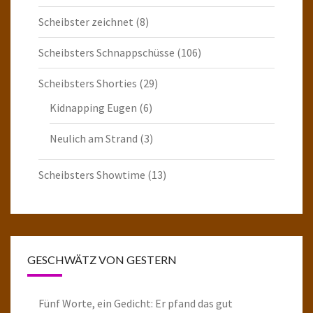
Scheibster zeichnet
(8)
Scheibsters Schnappschüsse
(106)
Scheibsters Shorties
(29)
Kidnapping Eugen
(6)
Neulich am Strand
(3)
Scheibsters Showtime
(13)
GESCHWÄTZ VON GESTERN
Fünf Worte, ein Gedicht: Er pfand das gut