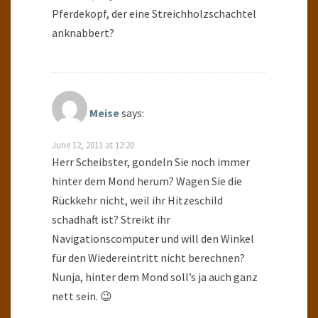
Pferdekopf, der eine Streichholzschachtel
anknabbert?
Meise
says:
June 12, 2011 at 12:20
Herr Scheibster, gondeln Sie noch immer
hinter dem Mond herum? Wagen Sie die
Rückkehr nicht, weil ihr Hitzeschild
schadhaft ist? Streikt ihr
Navigationscomputer und will den Winkel
für den Wiedereintritt nicht berechnen?
Nunja, hinter dem Mond soll’s ja auch ganz
nett sein. 😉