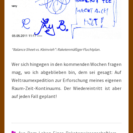
“Balance Sheet vs. Kleinvieh”: Raketenmäßiger Fluchtplan.
Wer sich hingegen in den kommenden Wochen fragen
mag, wo ich abgeblieben bin, dem sei gesagt: Auf
Weltraumexpedition zur Erforschung meines eigenen
Raum-Zeit-Kontinuums. Der Wiedereintritt ist aber
auf jeden Fall geplant!