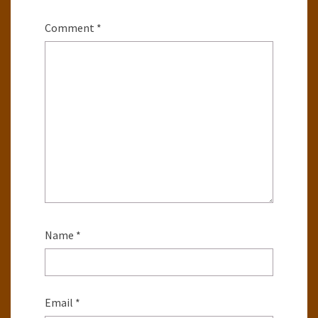
Comment
*
Name
*
Email
*