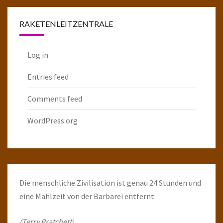
RAKETENLEITZENTRALE
Log in
Entries feed
Comments feed
WordPress.org
Die menschliche Zivilisation ist genau 24 Stunden und
eine Mahlzeit von der Barbarei entfernt.
(Terry Pratchett)