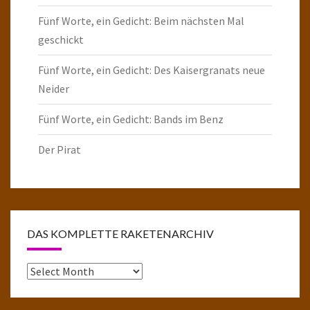
Fünf Worte, ein Gedicht: Beim nächsten Mal
geschickt
Fünf Worte, ein Gedicht: Des Kaisergranats neue
Neider
Fünf Worte, ein Gedicht: Bands im Benz
Der Pirat
DAS KOMPLETTE RAKETENARCHIV
Das
komplette
Raketenarchiv