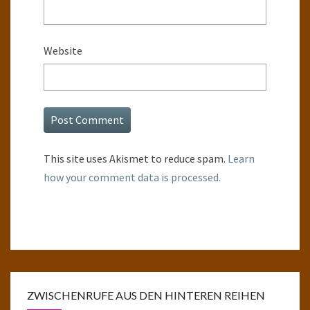
Website
This site uses Akismet to reduce spam.
Learn
how your comment data is processed.
ZWISCHENRUFE AUS DEN HINTEREN REIHEN