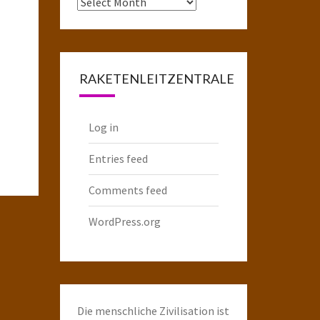
Das
komplette
Raketenarchiv
RAKETENLEITZENTRALE
Log in
Entries feed
Comments feed
WordPress.org
Die menschliche Zivilisation ist