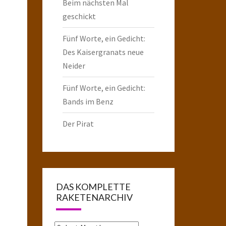
Beim nächsten Mal
geschickt
Fünf Worte, ein Gedicht:
Des Kaisergranats neue
Neider
Fünf Worte, ein Gedicht:
Bands im Benz
Der Pirat
DAS KOMPLETTE
RAKETENARCHIV