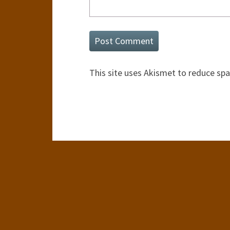
This site uses Akismet to reduce sp