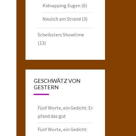
Kidnapping Eugen
(6)
Neulich am Strand
(3)
Scheibsters Showtime
(13)
GESCHWÄTZ VON
GESTERN
Fünf Worte, ein Gedicht: Er
pfand das gut
Fünf Worte, ein Gedicht: