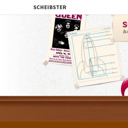
SCHEIBSTER