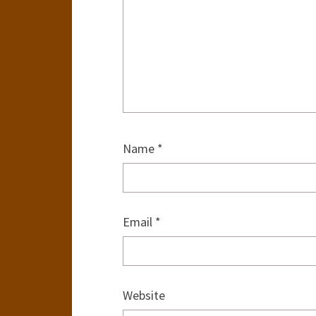
Name
*
Email
*
Website