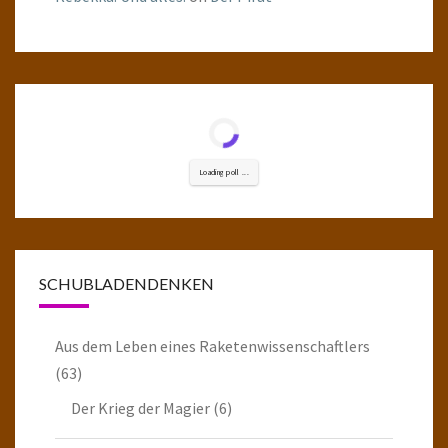
Loading poll ...
SCHUBLADENDENKEN
Aus dem Leben eines Raketenwissenschaftlers
(63)
Der Krieg der Magier
(6)