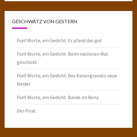
GESCHWÄTZ VON GESTERN
Fünf Worte, ein Gedicht: Er pfand das gut
Fünf Worte, ein Gedicht: Beim nächsten Mal
geschickt
Fünf Worte, ein Gedicht: Des Kaisergranats neue
Neider
Fünf Worte, ein Gedicht: Bands im Benz
Der Pirat