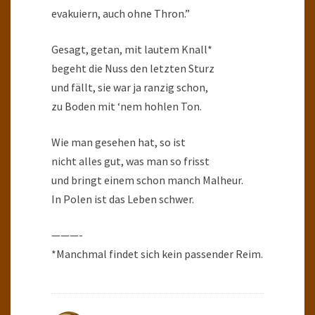
evakuiern, auch ohne Thron.”
Gesagt, getan, mit lautem Knall*
begeht die Nuss den letzten Sturz
und fällt, sie war ja ranzig schon,
zu Boden mit ‘nem hohlen Ton.
Wie man gesehen hat, so ist
nicht alles gut, was man so frisst
und bringt einem schon manch Malheur.
In Polen ist das Leben schwer.
———-
*Manchmal findet sich kein passender Reim.