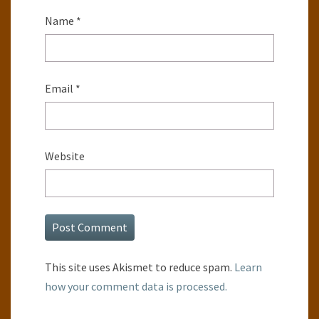
Name
*
Email
*
Website
This site uses Akismet to reduce spam.
Learn
how your comment data is processed.