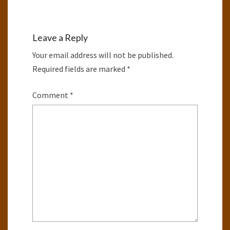
Leave a Reply
Your email address will not be published.
Required fields are marked
*
Comment
*