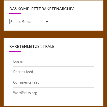
DAS KOMPLETTE RAKETENARCHIV
Das
komplette
Raketenarchiv
RAKETENLEITZENTRALE
Log in
Entries feed
Comments feed
WordPress.org