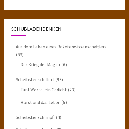
SCHUBLADENDENKEN
Aus dem Leben eines Raketenwissenschaftlers
(63)
Der Krieg der Magier
(6)
Scheibster schillert
(93)
Fünf Worte, ein Gedicht
(23)
Horst und das Leben
(5)
Scheibster schimpft
(4)