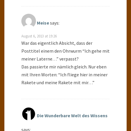
Meise
says:
August 6, 2013 at 19:26
War das eigentlich Absicht, dass der
Posttitel einem den Ohrwurm “Ich gehe mit
meiner Laterne…” verpasst?
Das passierte mir nämlich gleich. Nur eben
mit Ihren Worten: “Ich fliege hier in meiner
Rakete und meine Rakete mit mir…”
Die Wunderbare Welt des Wissens
says: