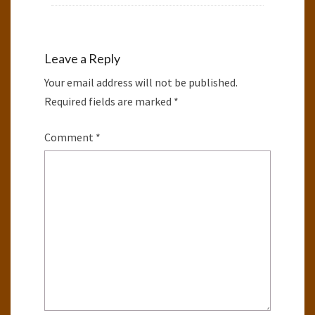
Leave a Reply
Your email address will not be published.
Required fields are marked
*
Comment
*