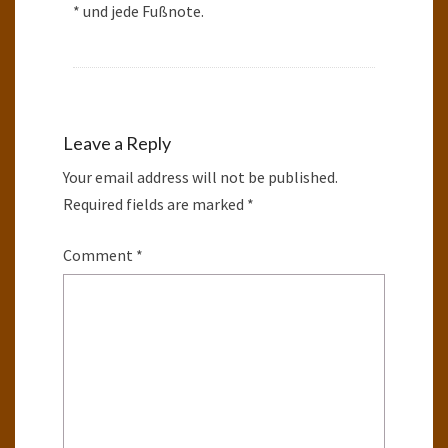
* und jede Fußnote.
Leave a Reply
Your email address will not be published.
Required fields are marked
*
Comment
*