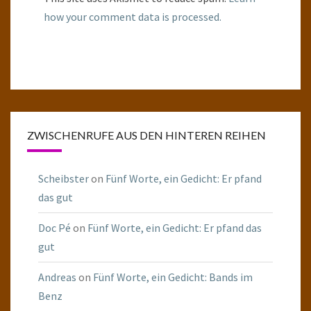
how your comment data is processed.
ZWISCHENRUFE AUS DEN HINTEREN REIHEN
Scheibster
on
Fünf Worte, ein Gedicht: Er pfand
das gut
Doc Pé
on
Fünf Worte, ein Gedicht: Er pfand das
gut
Andreas
on
Fünf Worte, ein Gedicht: Bands im
Benz