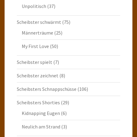
Unpolitisch
(37)
Scheibster schwärmt
(75)
Männerträume
(25)
My First Love
(50)
Scheibster spielt
(7)
Scheibster zeichnet
(8)
Scheibsters Schnappschüsse
(106)
Scheibsters Shorties
(29)
Kidnapping Eugen
(6)
Neulich am Strand
(3)