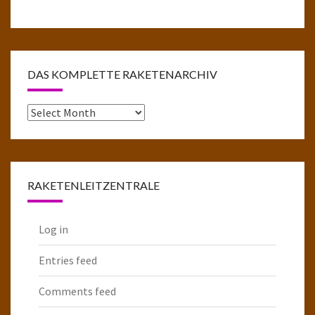
DAS KOMPLETTE RAKETENARCHIV
Das
komplette
Raketenarchiv
RAKETENLEITZENTRALE
Log in
Entries feed
Comments feed