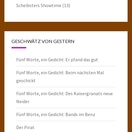
Scheibsters Showtime
(13)
GESCHWÄTZ VON GESTERN
Fünf Worte, ein Gedicht: Er pfand das gut
Fünf Worte, ein Gedicht: Beim nächsten Mal
geschickt
Fünf Worte, ein Gedicht: Des Kaisergranats neue
Neider
Fünf Worte, ein Gedicht: Bands im Benz
Der Pirat