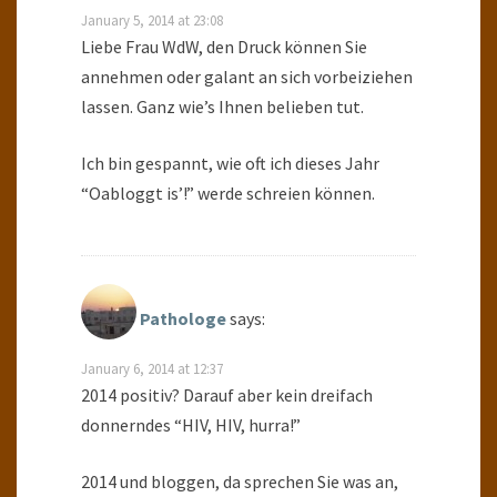
January 5, 2014 at 23:08
Liebe Frau WdW, den Druck können Sie
annehmen oder galant an sich vorbeiziehen
lassen. Ganz wie’s Ihnen belieben tut.
Ich bin gespannt, wie oft ich dieses Jahr
“Oabloggt is’!” werde schreien können.
Pathologe
says:
January 6, 2014 at 12:37
2014 positiv? Darauf aber kein dreifach
donnerndes “HIV, HIV, hurra!”
2014 und bloggen, da sprechen Sie was an,