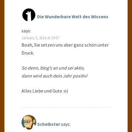
Die Wunderbare Welt des Wissens
says:
January 3, 2014 at 19:57
Boah, Sie setzen uns aber ganz schön unter
Druck.
So denn, blog’s an und sei aktiv,
dann wird auch dein Jahr positiv!
Alles Liebe und Gute :o)
Scheibster
says: