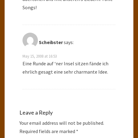
Songs!
Scheibster
says:
May 15, 2008 at 16:53
Eine Runde auf ‘ner Insel sitzen fände ich
ehrlich gesagt eine sehr charmante Idee.
Leave a Reply
Your email address will not be published.
Required fields are marked
*