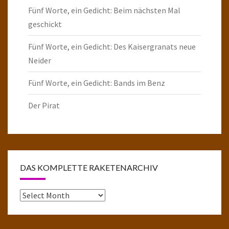
Fünf Worte, ein Gedicht: Beim nächsten Mal
geschickt
Fünf Worte, ein Gedicht: Des Kaisergranats neue
Neider
Fünf Worte, ein Gedicht: Bands im Benz
Der Pirat
DAS KOMPLETTE RAKETENARCHIV
Das
komplette
Raketenarchiv