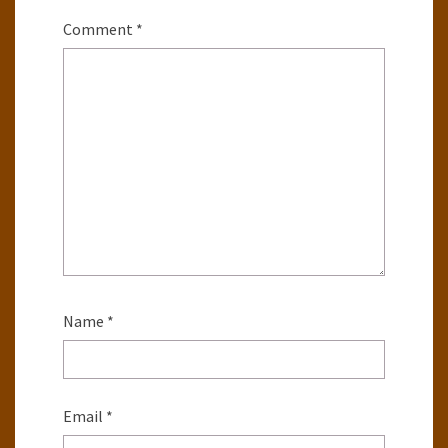
Comment
*
Name
*
Email
*