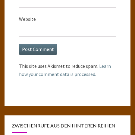
Website
This site uses Akismet to reduce spam.
Learn
how your comment data is processed.
ZWISCHENRUFE AUS DEN HINTEREN REIHEN