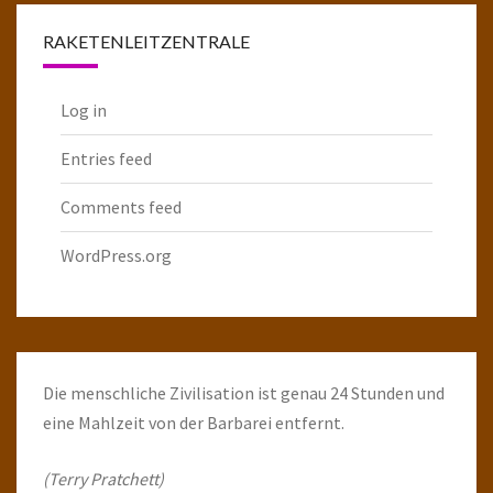
RAKETENLEITZENTRALE
Log in
Entries feed
Comments feed
WordPress.org
Die menschliche Zivilisation ist genau 24 Stunden und
eine Mahlzeit von der Barbarei entfernt.
(Terry Pratchett)