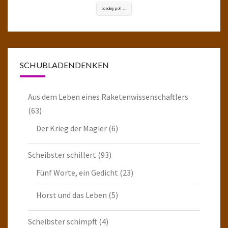
Loading poll ...
SCHUBLADENDENKEN
Aus dem Leben eines Raketenwissenschaftlers
(63)
Der Krieg der Magier
(6)
Scheibster schillert
(93)
Fünf Worte, ein Gedicht
(23)
Horst und das Leben
(5)
Scheibster schimpft
(4)