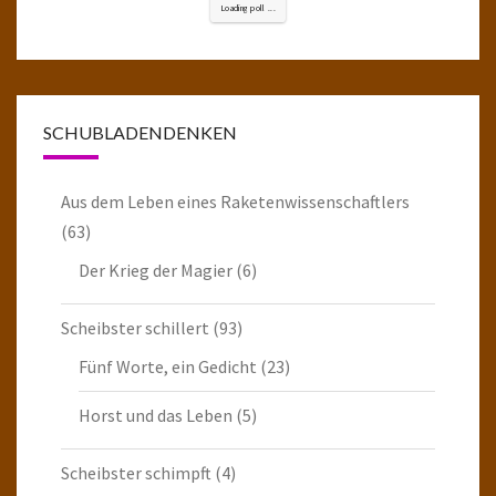
Loading poll ...
SCHUBLADENDENKEN
Aus dem Leben eines Raketenwissenschaftlers
(63)
Der Krieg der Magier
(6)
Scheibster schillert
(93)
Fünf Worte, ein Gedicht
(23)
Horst und das Leben
(5)
Scheibster schimpft
(4)