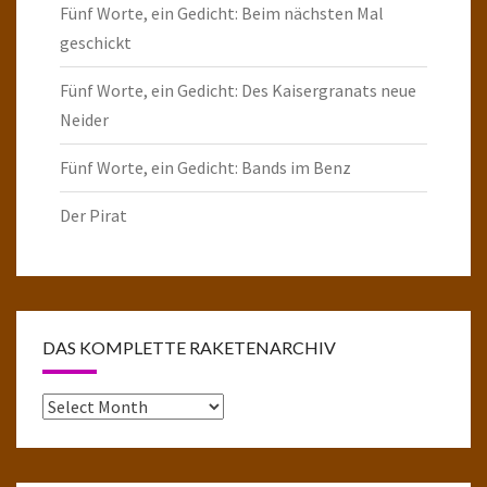
Fünf Worte, ein Gedicht: Beim nächsten Mal
geschickt
Fünf Worte, ein Gedicht: Des Kaisergranats neue
Neider
Fünf Worte, ein Gedicht: Bands im Benz
Der Pirat
DAS KOMPLETTE RAKETENARCHIV
Das
komplette
Raketenarchiv