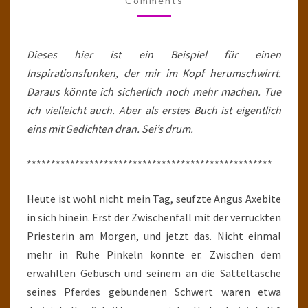
Comments
Dieses hier ist ein Beispiel für einen
Inspirationsfunken, der mir im Kopf herumschwirrt.
Daraus könnte ich sicherlich noch mehr machen. Tue
ich vielleicht auch. Aber als erstes Buch ist eigentlich
eins mit Gedichten dran. Sei’s drum.
***************************************************
Heute ist wohl nicht mein Tag, seufzte Angus Axebite
in sich hinein. Erst der Zwischenfall mit der verrückten
Priesterin am Morgen, und jetzt das. Nicht einmal
mehr in Ruhe Pinkeln konnte er. Zwischen dem
erwählten Gebüsch und seinem an die Satteltasche
seines Pferdes gebundenen Schwert waren etwa