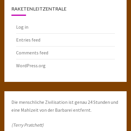
RAKETENLEITZENTRALE
Log in
Entries feed
Comments feed
WordPress.org
Die menschliche Zivilisation ist genau 24 Stunden und
eine Mahlzeit von der Barbarei entfernt.
(Terry Pratchett)