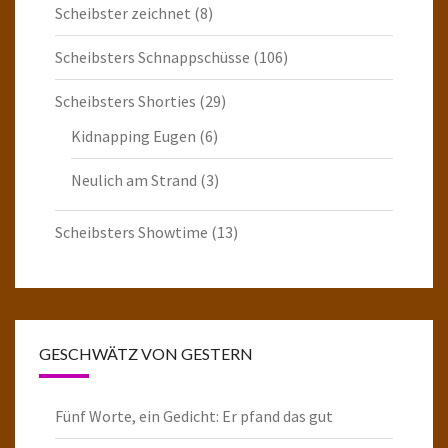
Scheibster zeichnet
(8)
Scheibsters Schnappschüsse
(106)
Scheibsters Shorties
(29)
Kidnapping Eugen
(6)
Neulich am Strand
(3)
Scheibsters Showtime
(13)
GESCHWÄTZ VON GESTERN
Fünf Worte, ein Gedicht: Er pfand das gut