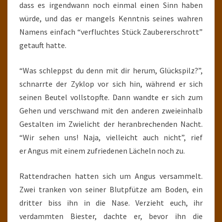
dass es irgendwann noch einmal einen Sinn haben
würde, und das er mangels Kenntnis seines wahren
Namens einfach “verfluchtes Stück Zaubererschrott”
getauft hatte.
“Was schleppst du denn mit dir herum, Glückspilz?”,
schnarrte der Zyklop vor sich hin, während er sich
seinen Beutel vollstopfte. Dann wandte er sich zum
Gehen und verschwand mit den anderen zweieinhalb
Gestalten im Zwielicht der heranbrechenden Nacht.
“Wir sehen uns! Naja, vielleicht auch nicht”, rief
er Angus mit einem zufriedenen Lächeln noch zu.
Rattendrachen hatten sich um Angus versammelt.
Zwei tranken von seiner Blutpfütze am Boden, ein
dritter biss ihn in die Nase. Verzieht euch, ihr
verdammten Biester, dachte er, bevor ihn die