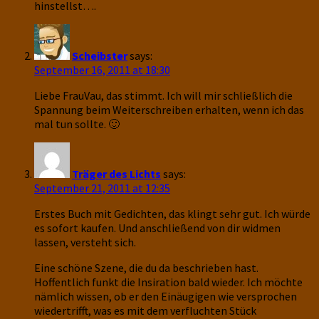
hinstellst….
Scheibster
says:
September 16, 2011 at 18:30
Liebe FrauVau, das stimmt. Ich will mir schließlich die
Spannung beim Weiterschreiben erhalten, wenn ich das
mal tun sollte. 🙂
Träger des Lichts
says:
September 21, 2011 at 12:35
Erstes Buch mit Gedichten, das klingt sehr gut. Ich würde
es sofort kaufen. Und anschließend von dir widmen
lassen, versteht sich.
Eine schöne Szene, die du da beschrieben hast.
Hoffentlich funkt die Insiration bald wieder. Ich möchte
nämlich wissen, ob er den Einäugigen wie versprochen
wiedertrifft, was es mit dem verfluchten Stück