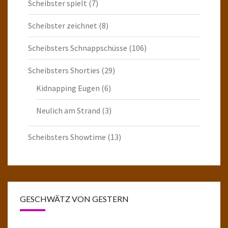
Scheibster spielt
(7)
Scheibster zeichnet
(8)
Scheibsters Schnappschüsse
(106)
Scheibsters Shorties
(29)
Kidnapping Eugen
(6)
Neulich am Strand
(3)
Scheibsters Showtime
(13)
GESCHWÄTZ VON GESTERN