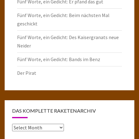
Fünf Worte, ein Gedicht: Er pfand das gut
Fünf Worte, ein Gedicht: Beim nächsten Mal
geschickt
Fünf Worte, ein Gedicht: Des Kaisergranats neue
Neider
Fünf Worte, ein Gedicht: Bands im Benz
Der Pirat
DAS KOMPLETTE RAKETENARCHIV
Das
komplette