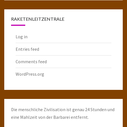
Raketenarchiv
RAKETENLEITZENTRALE
Log in
Entries feed
Comments feed
WordPress.org
Die menschliche Zivilisation ist genau 24 Stunden und
eine Mahlzeit von der Barbarei entfernt.