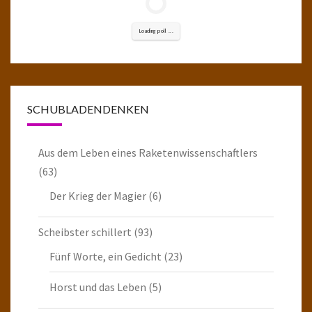
Loading poll ...
SCHUBLADENDENKEN
Aus dem Leben eines Raketenwissenschaftlers
(63)
Der Krieg der Magier
(6)
Scheibster schillert
(93)
Fünf Worte, ein Gedicht
(23)
Horst und das Leben
(5)