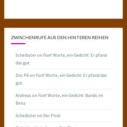
ZWISCHENRUFE AUS DEN HINTEREN REIHEN
Scheibster
on
Fünf Worte, ein Gedicht: Er pfand
das gut
Doc Pé
on
Fünf Worte, ein Gedicht: Er pfand das
gut
Andreas
on
Fünf Worte, ein Gedicht: Bands im
Benz
Scheibster
on
Der Pirat