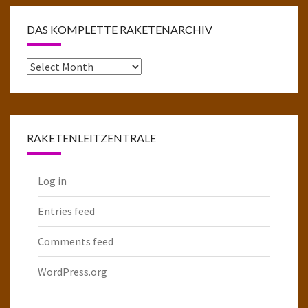
DAS KOMPLETTE RAKETENARCHIV
Das
komplette
Raketenarchiv
RAKETENLEITZENTRALE
Log in
Entries feed
Comments feed
WordPress.org