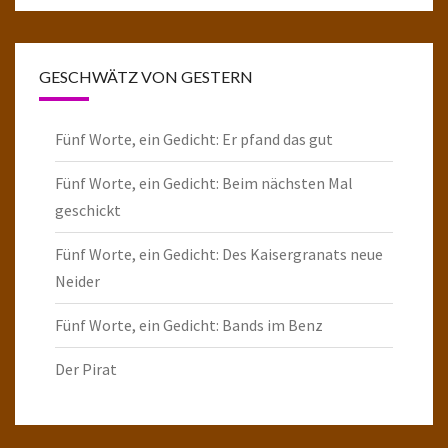
GESCHWÄTZ VON GESTERN
Fünf Worte, ein Gedicht: Er pfand das gut
Fünf Worte, ein Gedicht: Beim nächsten Mal
geschickt
Fünf Worte, ein Gedicht: Des Kaisergranats neue
Neider
Fünf Worte, ein Gedicht: Bands im Benz
Der Pirat