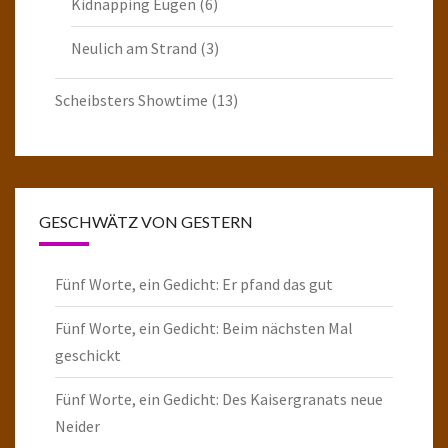
Kidnapping Eugen
(6)
Neulich am Strand
(3)
Scheibsters Showtime
(13)
GESCHWÄTZ VON GESTERN
Fünf Worte, ein Gedicht: Er pfand das gut
Fünf Worte, ein Gedicht: Beim nächsten Mal
geschickt
Fünf Worte, ein Gedicht: Des Kaisergranats neue
Neider