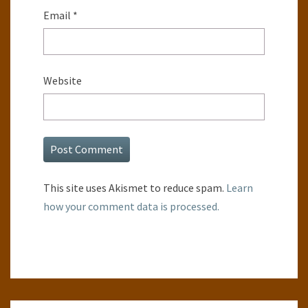
Email
*
Website
This site uses Akismet to reduce spam.
Learn
how your comment data is processed.