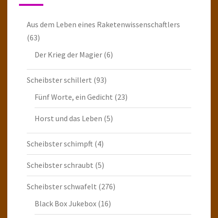
Aus dem Leben eines Raketenwissenschaftlers
(63)
Der Krieg der Magier
(6)
Scheibster schillert
(93)
Fünf Worte, ein Gedicht
(23)
Horst und das Leben
(5)
Scheibster schimpft
(4)
Scheibster schraubt
(5)
Scheibster schwafelt
(276)
Black Box Jukebox
(16)