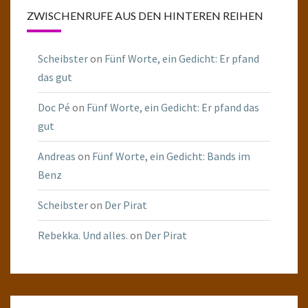
ZWISCHENRUFE AUS DEN HINTEREN REIHEN
Scheibster
on
Fünf Worte, ein Gedicht: Er pfand
das gut
Doc Pé
on
Fünf Worte, ein Gedicht: Er pfand das
gut
Andreas
on
Fünf Worte, ein Gedicht: Bands im
Benz
Scheibster
on
Der Pirat
Rebekka. Und alles.
on
Der Pirat