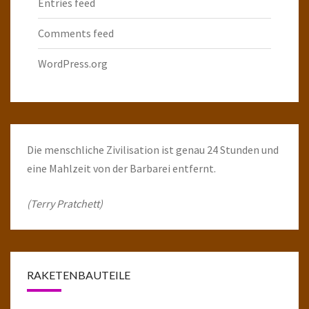
Entries feed
Comments feed
WordPress.org
Die menschliche Zivilisation ist genau 24 Stunden und
eine Mahlzeit von der Barbarei entfernt.
(Terry Pratchett)
RAKETENBAUTEILE