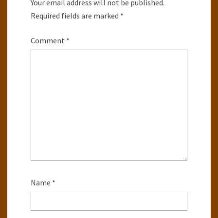
Your email address will not be published.
Required fields are marked
*
Comment
*
Name
*