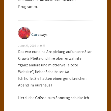
Programm.
Cara
says:
June 29, 2008 at 0:29
Das war nur eine Anspielung auf unsere Star
Crawls Pleite und ihre oben erwähnte
“ganz andere und mittlerweile tote
Website”, lieber Scheibster. 😉
Ich hoffe, Sie hatten einen genußreichen
Abend im Kurshaus !
Herzliche Grüsse zum Sonntag schicke ich.