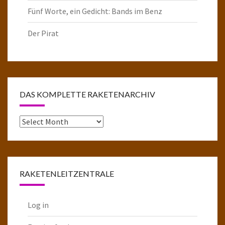
Fünf Worte, ein Gedicht: Bands im Benz
Der Pirat
DAS KOMPLETTE RAKETENARCHIV
Das
komplette
Raketenarchiv
RAKETENLEITZENTRALE
Log in