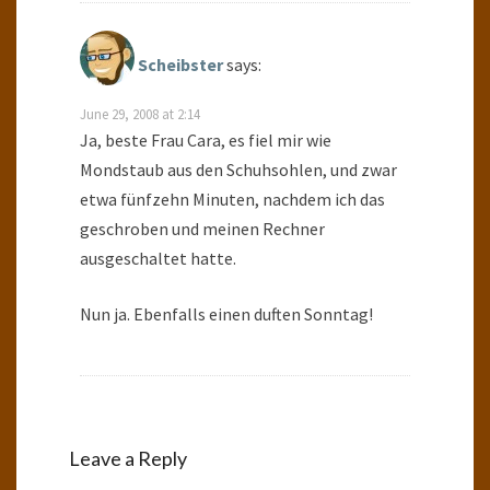
Scheibster
says:
June 29, 2008 at 2:14
Ja, beste Frau Cara, es fiel mir wie
Mondstaub aus den Schuhsohlen, und zwar
etwa fünfzehn Minuten, nachdem ich das
geschroben und meinen Rechner
ausgeschaltet hatte.
Nun ja. Ebenfalls einen duften Sonntag!
Leave a Reply