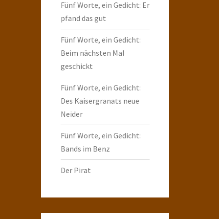
Fünf Worte, ein Gedicht: Er
pfand das gut
Fünf Worte, ein Gedicht:
Beim nächsten Mal
geschickt
Fünf Worte, ein Gedicht:
Des Kaisergranats neue
Neider
Fünf Worte, ein Gedicht:
Bands im Benz
Der Pirat