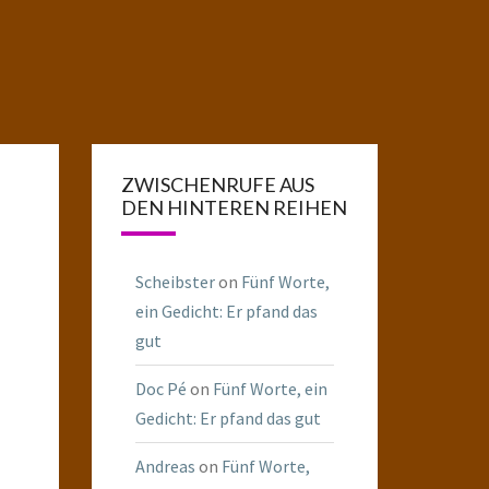
ZWISCHENRUFE AUS
DEN HINTEREN REIHEN
Scheibster
on
Fünf Worte,
ein Gedicht: Er pfand das
gut
Doc Pé
on
Fünf Worte, ein
Gedicht: Er pfand das gut
Andreas
on
Fünf Worte,