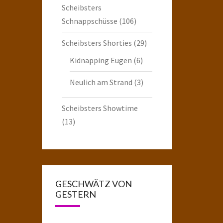
Scheibsters
Schnappschüsse
(106)
Scheibsters Shorties
(29)
Kidnapping Eugen
(6)
Neulich am Strand
(3)
Scheibsters Showtime
(13)
GESCHWÄTZ VON
GESTERN