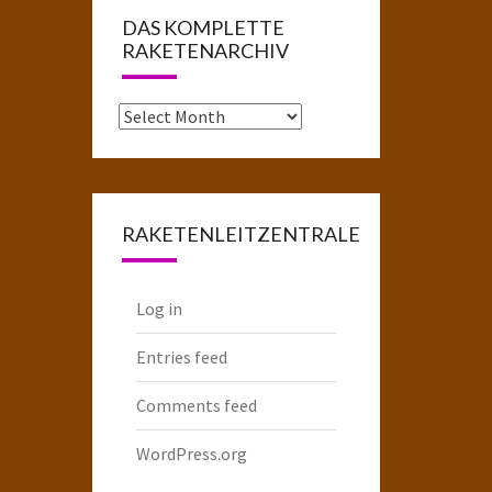
DAS KOMPLETTE
RAKETENARCHIV
Das
komplette
Raketenarchiv
RAKETENLEITZENTRALE
Log in
Entries feed
Comments feed
WordPress.org