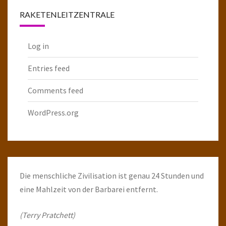
RAKETENLEITZENTRALE
Log in
Entries feed
Comments feed
WordPress.org
Die menschliche Zivilisation ist genau 24 Stunden und
eine Mahlzeit von der Barbarei entfernt.
(Terry Pratchett)