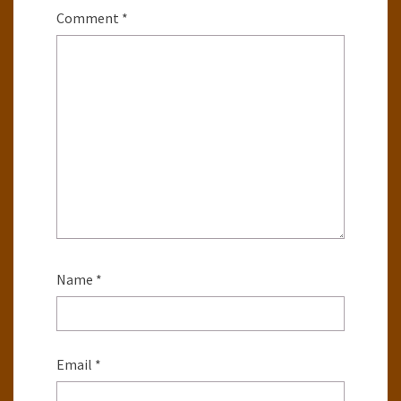
Comment
*
Name
*
Email
*