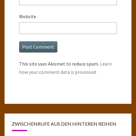
Website
This site uses Akismet to reduce spam.
Learn
how your comment data is processed.
ZWISCHENRUFE AUS DEN HINTEREN REIHEN