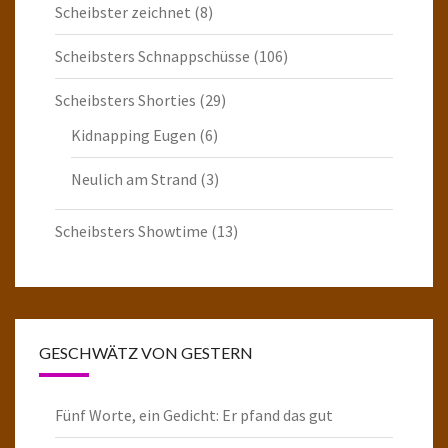
Scheibster zeichnet
(8)
Scheibsters Schnappschüsse
(106)
Scheibsters Shorties
(29)
Kidnapping Eugen
(6)
Neulich am Strand
(3)
Scheibsters Showtime
(13)
GESCHWÄTZ VON GESTERN
Fünf Worte, ein Gedicht: Er pfand das gut