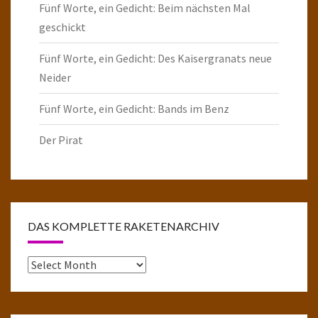
Fünf Worte, ein Gedicht: Beim nächsten Mal
geschickt
Fünf Worte, ein Gedicht: Des Kaisergranats neue
Neider
Fünf Worte, ein Gedicht: Bands im Benz
Der Pirat
DAS KOMPLETTE RAKETENARCHIV
Das
komplette
Raketenarchiv